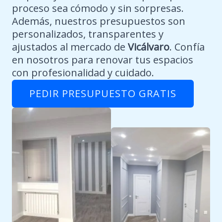
proceso sea cómodo y sin sorpresas.
Además, nuestros presupuestos son
personalizados, transparentes y
ajustados al mercado de
Vicálvaro
. Confía
en nosotros para renovar tus espacios
con profesionalidad y cuidado.
PEDIR PRESUPUESTO GRATIS