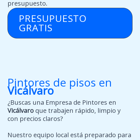
presupuesto.
PRESUPUESTO
GRATIS
Pintores de pisos en
Vicálvaro
¿Buscas una Empresa de Pintores en
Vicálvaro
que trabajen rápido, limpio y
con precios claros?
Nuestro equipo local está preparado para