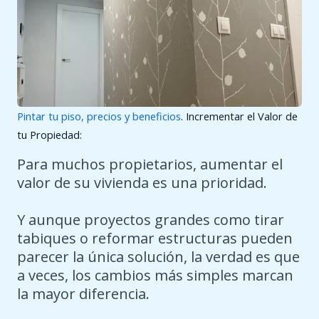
Pintar tu piso, precios y beneficios
. Incrementar el Valor de
tu Propiedad:
Para muchos propietarios, aumentar el
valor de su vivienda es una prioridad.
Y aunque proyectos grandes como tirar
tabiques o reformar estructuras pueden
parecer la única solución, la verdad es que
a veces, los cambios más simples marcan
la mayor diferencia.