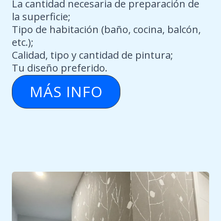
La cantidad necesaria de preparación de
la superficie;
Tipo de habitación (baño, cocina, balcón,
etc.);
Calidad, tipo y cantidad de pintura;
Tu diseño preferido.
MÁS INFO