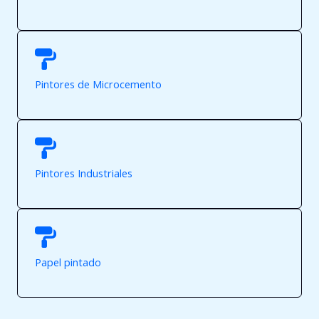
Pintores de Microcemento
Pintores Industriales
Papel pintado