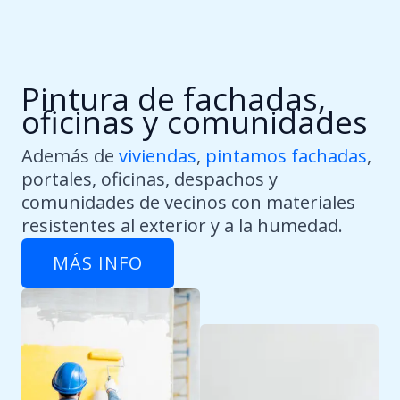
Pintura de fachadas,
oficinas y comunidades
Además de
viviendas
,
pintamos fachadas
,
portales, oficinas, despachos y
comunidades de vecinos con materiales
resistentes al exterior y a la humedad.
MÁS INFO