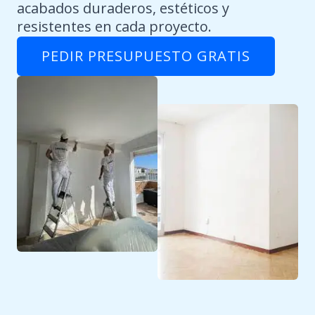
acabados duraderos, estéticos y
resistentes en cada proyecto.
PEDIR PRESUPUESTO GRATIS