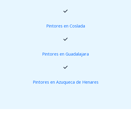
Pintores en Coslada
Pintores en Guadalajara
Pintores en Azuqueca de Henares