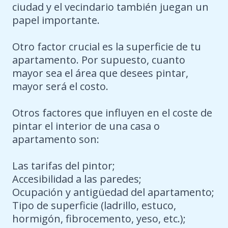
ciudad y el vecindario también juegan un
papel importante.
Otro factor crucial es la superficie de tu
apartamento. Por supuesto, cuanto
mayor sea el área que desees pintar,
mayor será el costo.
Otros factores que influyen en el coste de
pintar el interior de una casa o
apartamento son:
Las tarifas del pintor;
Accesibilidad a las paredes;
Ocupación y antigüedad del apartamento;
Tipo de superficie (ladrillo, estuco,
hormigón, fibrocemento, yeso, etc.);