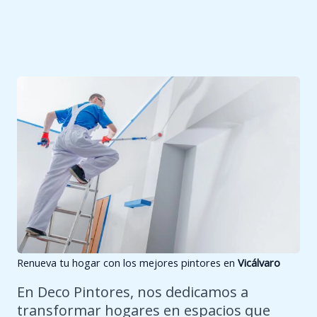
Renueva tu hogar con los mejores pintores en
Vicálvaro
En Deco Pintores, nos dedicamos a
transformar hogares en espacios que