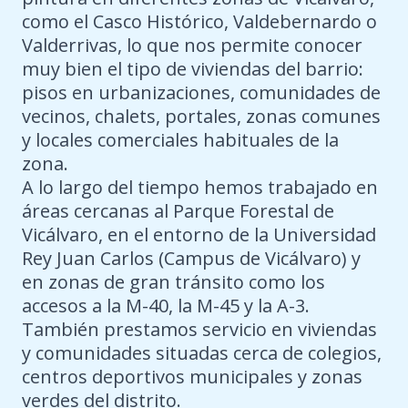
como el Casco Histórico, Valdebernardo o
Valderrivas, lo que nos permite conocer
muy bien el tipo de viviendas del barrio:
pisos en urbanizaciones, comunidades de
vecinos, chalets, portales, zonas comunes
y locales comerciales habituales de la
zona.
A lo largo del tiempo hemos trabajado en
áreas cercanas al Parque Forestal de
Vicálvaro, en el entorno de la Universidad
Rey Juan Carlos (Campus de Vicálvaro) y
en zonas de gran tránsito como los
accesos a la M-40, la M-45 y la A-3.
También prestamos servicio en viviendas
y comunidades situadas cerca de colegios,
centros deportivos municipales y zonas
verdes del distrito.