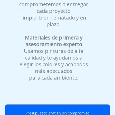
comprometemos a entregar
cada proyecto
limpio, bien rematado y en
plazo.
Materiales de primera y
asesoramiento experto
Usamos pinturas de alta
calidad y te ayudamos a
elegir los colores y acabados
más adecuados
para cada ambiente.
Presupuesto gratis y sin compromiso