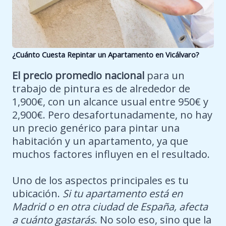
¿Cuánto Cuesta Repintar un Apartamento en
Vicálvaro
?
El precio promedio nacional
para un
trabajo de pintura es de alrededor de
1,900€, con un alcance usual entre 950€ y
2,900€. Pero desafortunadamente, no hay
un precio genérico para pintar una
habitación y un apartamento, ya que
muchos factores influyen en el resultado.
Uno de los aspectos principales es tu
ubicación.
Si tu apartamento está en
Madrid o en otra ciudad de España, afecta
a cuánto gastarás
. No solo eso, sino que la