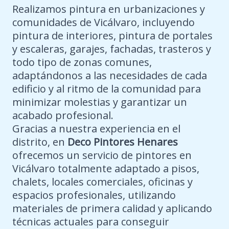
Realizamos pintura en urbanizaciones y
comunidades de Vicálvaro, incluyendo
pintura de interiores, pintura de portales
y escaleras, garajes, fachadas, trasteros y
todo tipo de zonas comunes,
adaptándonos a las necesidades de cada
edificio y al ritmo de la comunidad para
minimizar molestias y garantizar un
acabado profesional.
Gracias a nuestra experiencia en el
distrito, en
Deco Pintores Henares
ofrecemos un servicio de pintores en
Vicálvaro totalmente adaptado a pisos,
chalets, locales comerciales, oficinas y
espacios profesionales, utilizando
materiales de primera calidad y aplicando
técnicas actuales para conseguir