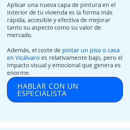
Aplicar una nueva capa de pintura en el
interior de tu vivienda es la forma más
rápida, accesible y efectiva de mejorar
tanto su aspecto como su valor de
mercado.
Además, el coste de
pintar un piso o casa
en Vicálvaro
es relativamente bajo, pero el
impacto visual y emocional que genera es
enorme.
HABLAR CON UN
ESPECIALISTA