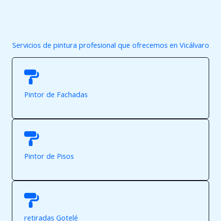
Servicios de pintura profesional que ofrecemos en Vicálvaro
Pintor de Fachadas
Pintor de Pisos
retiradas Gotelé