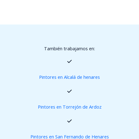
También trabajamos en:
Pintores en Alcalá de henares
Pintores en Torrejón de Ardoz
Pintores en San Fernando de Henares