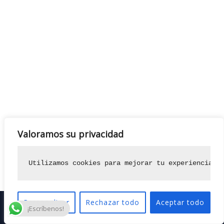
Valoramos su privacidad
Utilizamos cookies para mejorar tu experiencia d
Personalizar
Rechazar todo
Aceptar todo
¡Escríbenos!