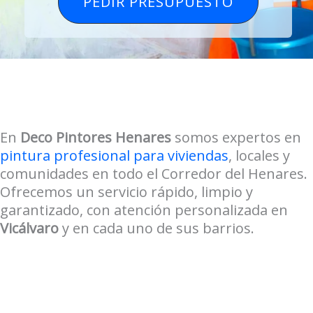
PEDIR PRESUPUESTO
En
Deco Pintores Henares
somos expertos en
pintura profesional para viviendas
, locales y
comunidades en todo el Corredor del Henares.
Ofrecemos un servicio rápido, limpio y
garantizado, con atención personalizada en
Vicálvaro
y en cada uno de sus barrios.