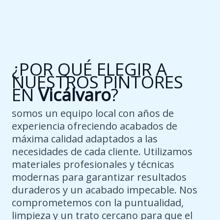
¿POR QUÉ ELEGIR A
NUESTROS PINTORES
EN
Vicálvaro
?
somos un equipo local con años de
experiencia ofreciendo acabados de
máxima calidad adaptados a las
necesidades de cada cliente. Utilizamos
materiales profesionales y técnicas
modernas para garantizar resultados
duraderos y un acabado impecable. Nos
comprometemos con la puntualidad,
limpieza y un trato cercano para que el