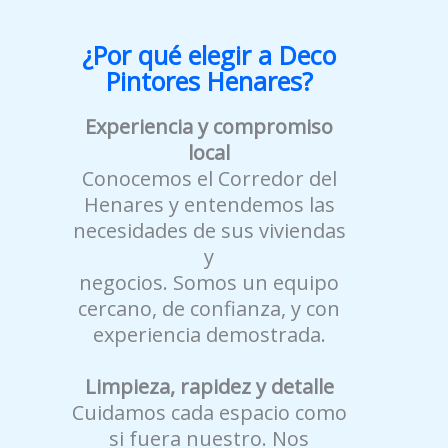
¿Por qué elegir a Deco
Pintores Henares?
Experiencia y compromiso
local
Conocemos el Corredor del
Henares y entendemos las
necesidades de sus viviendas
y
negocios. Somos un equipo
cercano, de confianza, y con
experiencia demostrada.
Limpieza, rapidez y detalle
Cuidamos cada espacio como
si fuera nuestro. Nos