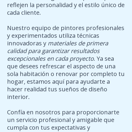
reflejen la personalidad y el estilo único de
cada cliente.
Nuestro equipo de pintores profesionales
y experimentados utiliza técnicas
innovadoras y
materiales de primera
calidad para garantizar resultados
excepcionales en cada proyecto
. Ya sea
que desees refrescar el aspecto de una
sola habitación o renovar por completo tu
hogar, estamos aquí para ayudarte a
hacer realidad tus sueños de diseño
interior.
Confía en nosotros para proporcionarte
un servicio profesional y amigable que
cumpla con tus expectativas y