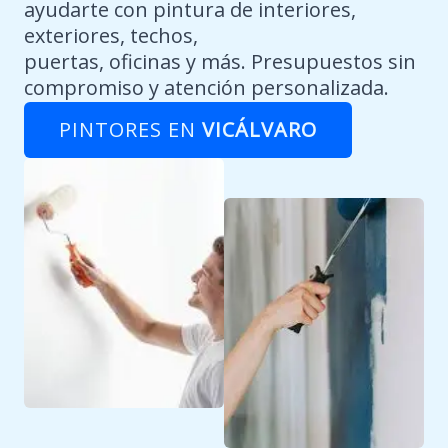
ayudarte con pintura de interiores,
exteriores, techos,
puertas, oficinas y más. Presupuestos sin
compromiso y atención personalizada.
PINTORES EN
VICÁLVARO