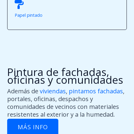
Papel pintado
Pintura de fachadas,
oficinas y comunidades
Además de
viviendas
,
pintamos fachadas
,
portales, oficinas, despachos y
comunidades de vecinos con materiales
resistentes al exterior y a la humedad.
MÁS INFO