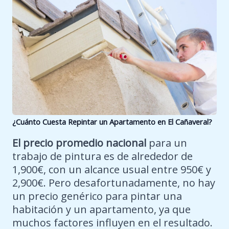
¿Cuánto Cuesta Repintar un Apartamento en El
Cañaveral
?
El precio promedio nacional
para un
trabajo de pintura es de alrededor de
1,900€, con un alcance usual entre 950€ y
2,900€. Pero desafortunadamente, no hay
un precio genérico para pintar una
habitación y un apartamento, ya que
muchos factores influyen en el resultado.