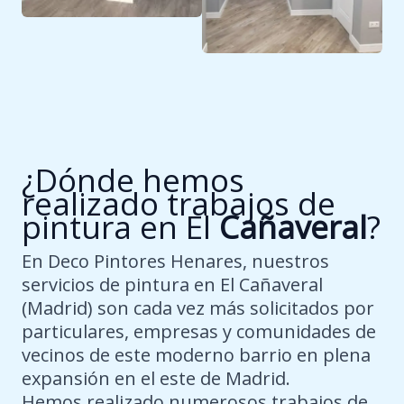
¿Dónde hemos
realizado trabajos de
pintura en El
Cañaveral
?
En Deco Pintores Henares, nuestros
servicios de pintura en El Cañaveral
(Madrid) son cada vez más solicitados por
particulares, empresas y comunidades de
vecinos de este moderno barrio en plena
expansión en el este de Madrid.
Hemos realizado numerosos trabajos de