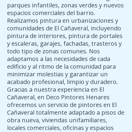
parques infantiles, zonas verdes y nuevos
espacios comerciales del barrio.
Realizamos pintura en urbanizaciones y
comunidades de El Cañaveral, incluyendo
pintura de interiores, pintura de portales
y escaleras, garajes, fachadas, trasteros y
todo tipo de zonas comunes. Nos
adaptamos a las necesidades de cada
edificio y al ritmo de la comunidad para
minimizar molestias y garantizar un
acabado profesional, limpio y duradero.
Gracias a nuestra experiencia en El
Cañaveral, en Deco Pintores Henares
ofrecemos un servicio de pintores en El
Cañaveral totalmente adaptado a pisos de
obra nueva, viviendas unifamiliares,
locales comerciales, oficinas y espacios