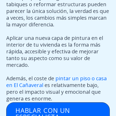
tabiques o reformar estructuras pueden
parecer la única solución, la verdad es que
a veces, los cambios más simples marcan
la mayor diferencia.
Aplicar una nueva capa de pintura en el
interior de tu vivienda es la forma más
rápida, accesible y efectiva de mejorar
tanto su aspecto como su valor de
mercado.
Además, el coste de
pintar un piso o casa
en El Cañaveral
es relativamente bajo,
pero el impacto visual y emocional que
genera es enorme.
HABLAR CON UN