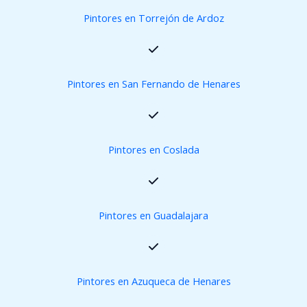
Pintores en Torrejón de Ardoz
Pintores en San Fernando de Henares
Pintores en Coslada
Pintores en Guadalajara
Pintores en Azuqueca de Henares