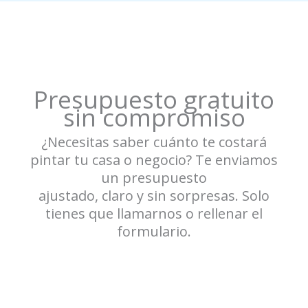
Presupuesto gratuito
sin compromiso
¿Necesitas saber cuánto te costará
pintar tu casa o negocio? Te enviamos
un presupuesto
ajustado, claro y sin sorpresas. Solo
tienes que llamarnos o rellenar el
formulario.