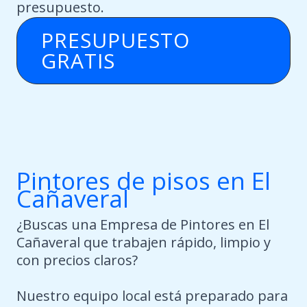
presupuesto.
PRESUPUESTO
GRATIS
Pintores de pisos en El
Cañaveral
¿Buscas una Empresa de Pintores en El
Cañaveral que trabajen rápido, limpio y
con precios claros?
Nuestro equipo local está preparado para