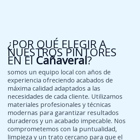
¿POR QUÉ ELEGIR A
NUESTROS PINTORES
EN El
Cañaveral
?
somos un equipo local con años de
experiencia ofreciendo acabados de
máxima calidad adaptados a las
necesidades de cada cliente. Utilizamos
materiales profesionales y técnicas
modernas para garantizar resultados
duraderos y un acabado impecable. Nos
comprometemos con la puntualidad,
limpieza y un trato cercano para que el