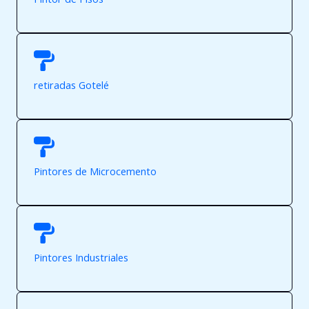
retiradas Gotelé
Pintores de Microcemento
Pintores Industriales