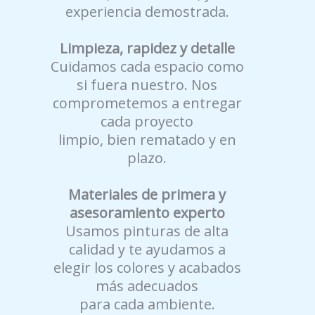
experiencia demostrada.
Limpieza, rapidez y detalle
Cuidamos cada espacio como
si fuera nuestro. Nos
comprometemos a entregar
cada proyecto
limpio, bien rematado y en
plazo.
Materiales de primera y
asesoramiento experto
Usamos pinturas de alta
calidad y te ayudamos a
elegir los colores y acabados
más adecuados
para cada ambiente.