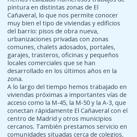
pintura en distintas zonas de El
Cañaveral, lo que nos permite conocer
muy bien el tipo de viviendas y edificios
del barrio: pisos de obra nueva,
urbanizaciones privadas con zonas
comunes, chalets adosados, portales,
garajes, trasteros, oficinas y pequeños
locales comerciales que se han
desarrollado en los últimos años en la
zona.
A lo largo del tiempo hemos trabajado en
viviendas próximas a importantes vías de
acceso como la M-45, la M-50 y la A-3, que
conectan rápidamente El Cañaveral con el
centro de Madrid y otros municipios
cercanos. También prestamos servicio en
comunidades situadas cerca de colegios,