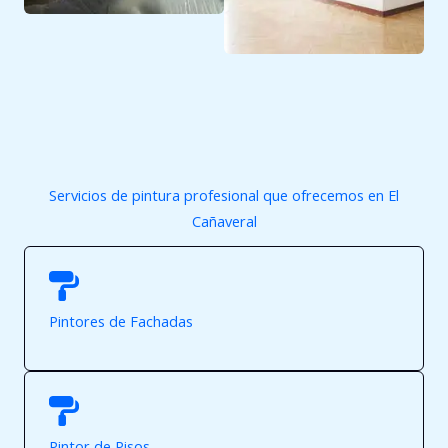
Servicios de pintura profesional que ofrecemos en El
Cañaveral
Pintores de Fachadas
Pintor de Pisos