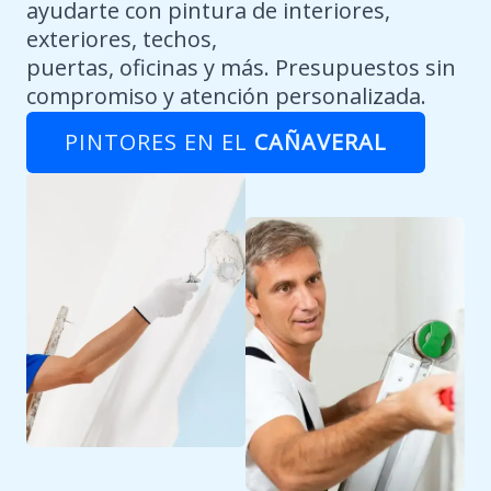
ayudarte con pintura de interiores,
exteriores, techos,
puertas, oficinas y más. Presupuestos sin
compromiso y atención personalizada.
PINTORES EN EL
CAÑAVERAL