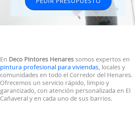
PEDIR PRESUPUESTO
En
Deco Pintores Henares
somos expertos en
pintura profesional para viviendas
, locales y
comunidades en todo el Corredor del Henares.
Ofrecemos un servicio rápido, limpio y
garantizado, con atención personalizada en El
Cañaveral y en cada uno de sus barrios.