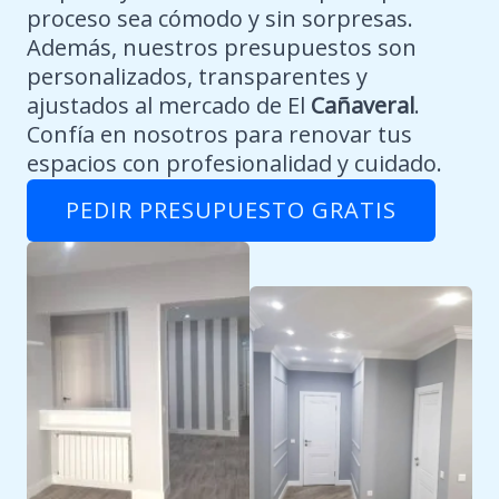
proceso sea cómodo y sin sorpresas.
Además, nuestros presupuestos son
personalizados, transparentes y
ajustados al mercado de El
Cañaveral
.
Confía en nosotros para renovar tus
espacios con profesionalidad y cuidado.
PEDIR PRESUPUESTO GRATIS