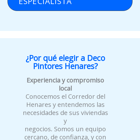
ESPECIALISTA
¿Por qué elegir a Deco
Pintores Henares?
Experiencia y compromiso
local
Conocemos el Corredor del
Henares y entendemos las
necesidades de sus viviendas
y
negocios. Somos un equipo
cercano, de confianza, y con