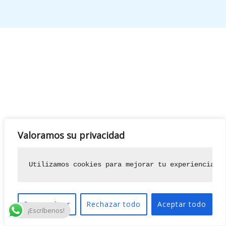
Valoramos su privacidad
Utilizamos cookies para mejorar tu experiencia d
Personalizar
Rechazar todo
Aceptar todo
¡Escríbenos!