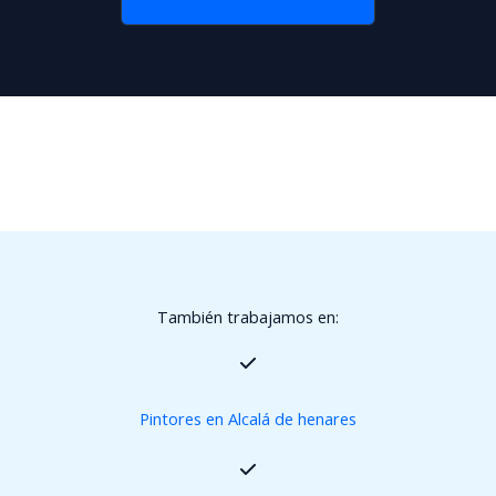
También trabajamos en:
Pintores en Alcalá de henares