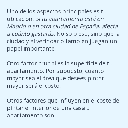
Uno de los aspectos principales es tu
ubicación.
Si tu apartamento está en
Madrid o en otra ciudad de España, afecta
a cuánto gastarás
. No solo eso, sino que la
ciudad y el vecindario también juegan un
papel importante.
Otro factor crucial es la superficie de tu
apartamento. Por supuesto, cuanto
mayor sea el área que desees pintar,
mayor será el costo.
Otros factores que influyen en el coste de
pintar el interior de una casa o
apartamento son: