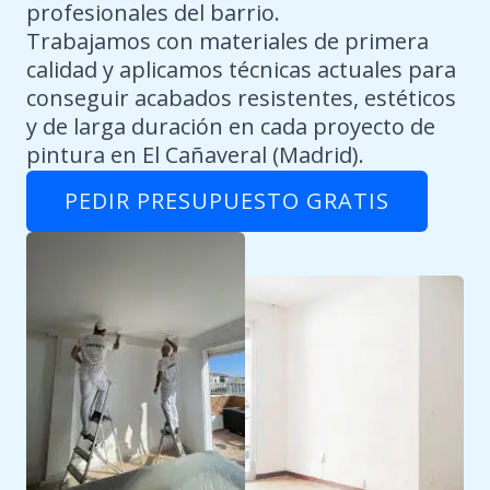
profesionales del barrio.
Trabajamos con materiales de primera
calidad y aplicamos técnicas actuales para
conseguir acabados resistentes, estéticos
y de larga duración en cada proyecto de
pintura en El Cañaveral (Madrid).
PEDIR PRESUPUESTO GRATIS