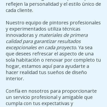
reflejen la personalidad y el estilo único de
cada cliente.
Nuestro equipo de pintores profesionales
y experimentados utiliza técnicas
innovadoras y
materiales de primera
calidad para garantizar resultados
excepcionales en cada proyecto
. Ya sea
que desees refrescar el aspecto de una
sola habitación o renovar por completo tu
hogar, estamos aquí para ayudarte a
hacer realidad tus sueños de diseño
interior.
Confía en nosotros para proporcionarte
un servicio profesional y amigable que
cumpla con tus expectativas y