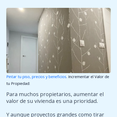
Pintar tu piso, precios y beneficios
. Incrementar el Valor de
tu Propiedad:
Para muchos propietarios, aumentar el
valor de su vivienda es una prioridad.
Y aunque proyectos grandes como tirar