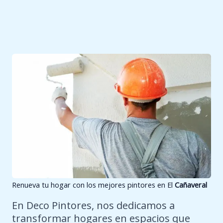
Renueva tu hogar con los mejores pintores en El
Cañaveral
En Deco Pintores, nos dedicamos a
transformar hogares en espacios que