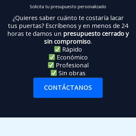
Solicita tu presupuesto personalizado
¿Quieres saber cuánto te costaría lacar
tus puertas? Escríbenos y en menos de 24
horas te damos un
presupuesto cerrado y
sin compromiso
.
Rápido
Económico
Profesional
Sin obras
CONTÁCTANOS