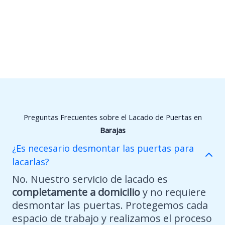
Preguntas Frecuentes sobre el Lacado de Puertas en
Barajas
¿Es necesario desmontar las puertas para
lacarlas?
No. Nuestro servicio de lacado es
completamente a domicilio
y no requiere
desmontar las puertas. Protegemos cada
espacio de trabajo y realizamos el proceso