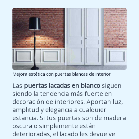
Mejora estética con puertas blancas de interior
Las
puertas lacadas en blanco
siguen
siendo la tendencia más fuerte en
decoración de interiores. Aportan luz,
amplitud y elegancia a cualquier
estancia. Si tus puertas son de madera
oscura o simplemente están
deterioradas, el lacado les devuelve