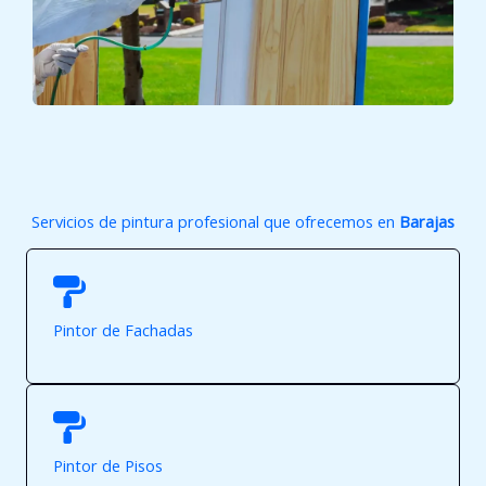
Servicios de pintura profesional que ofrecemos en
Barajas
Pintor de Fachadas
Pintor de Pisos