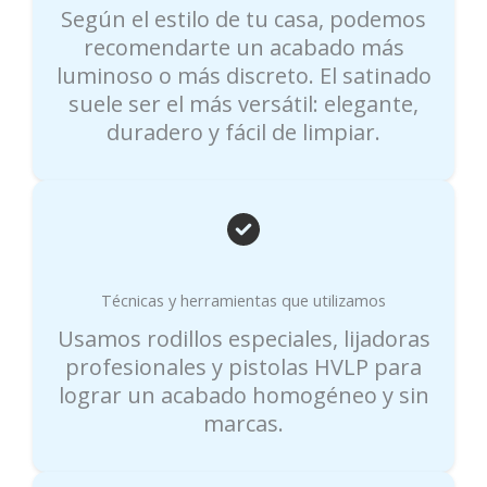
Según el estilo de tu casa, podemos
recomendarte un acabado más
luminoso o más discreto. El satinado
suele ser el más versátil: elegante,
duradero y fácil de limpiar.
Técnicas y herramientas que utilizamos
Usamos rodillos especiales, lijadoras
profesionales y pistolas HVLP para
lograr un acabado homogéneo y sin
marcas.