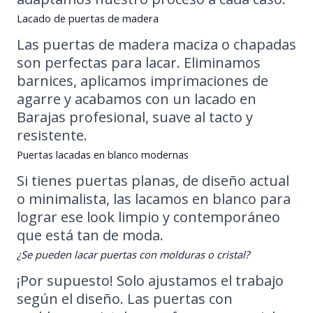
Lacado de puertas de madera
Las puertas de madera maciza o chapadas
son perfectas para lacar. Eliminamos
barnices, aplicamos imprimaciones de
agarre y acabamos con un lacado en
Barajas profesional, suave al tacto y
resistente.
Puertas lacadas en blanco modernas
Si tienes puertas planas, de diseño actual
o minimalista, las lacamos en blanco para
lograr ese look limpio y contemporáneo
que está tan de moda.
¿Se pueden lacar puertas con molduras o cristal?
¡Por supuesto! Solo ajustamos el trabajo
según el diseño. Las puertas con