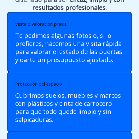
resultados profesionales
:
Visita o valoración previa
Te pedimos algunas fotos o, si lo
prefieres, hacemos una visita rápida
para valorar el estado de las puertas
y darte un presupuesto ajustado.
Protección del espacio
Cubrimos suelos, muebles y marcos
con plásticos y cinta de carrocero
para que todo quede limpio y sin
salpicaduras.