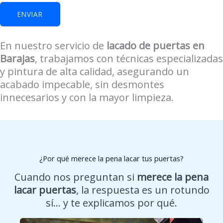
ENVIAR
En nuestro servicio de
lacado de puertas en
Barajas
, trabajamos con técnicas especializadas
y pintura de alta calidad, asegurando un
acabado impecable, sin desmontes
innecesarios y con la mayor limpieza.
¿Por qué merece la pena lacar tus puertas?
Cuando nos preguntan si
merece la pena
lacar puertas
, la respuesta es un rotundo
sí… y te explicamos por qué.