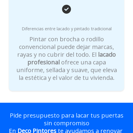
Diferencias entre lacado y pintado tradicional
Pintar con brocha o rodillo
convencional puede dejar marcas,
rayas y no cubrir del todo. El
lacado
profesional
ofrece una capa
uniforme, sellada y suave, que eleva
la estética y el valor de tu vivienda.
Pide presupuesto para lacar tus puertas
sin compromiso
En
Deco Pintores
te ayudamos a renovar