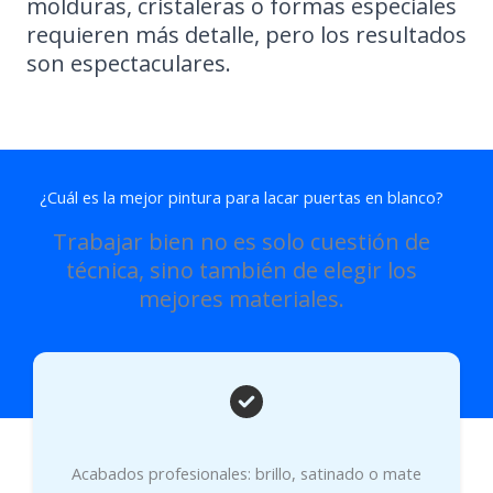
molduras, cristaleras o formas especiales
requieren más detalle, pero los resultados
son espectaculares.
¿Cuál es la mejor pintura para lacar puertas en blanco?
Trabajar bien no es solo cuestión de
técnica, sino también de elegir los
mejores materiales.
Acabados profesionales: brillo, satinado o mate