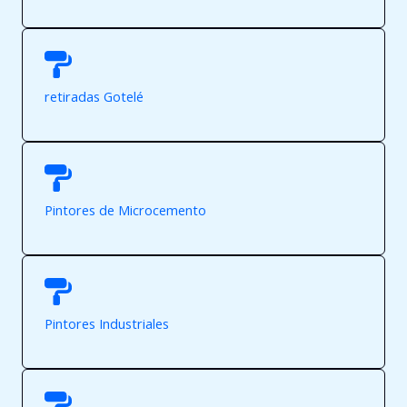
retiradas Gotelé
Pintores de Microcemento
Pintores Industriales