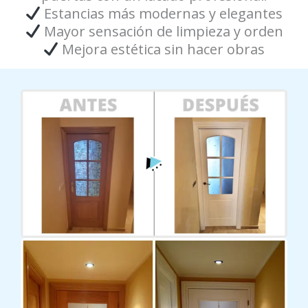
Estancias más modernas y elegantes
Mayor sensación de limpieza y orden
Mejora estética sin hacer obras