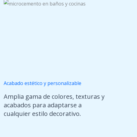
Acabado estético y personalizable
Amplia gama de colores, texturas y
acabados para adaptarse a
cualquier estilo decorativo.