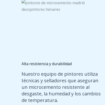
Alta resistencia y durabilidad
Nuestro equipo de pintores utiliza
técnicas y selladores que aseguran
un microcemento resistente al
desgaste, la humedad y los cambios
de temperatura.