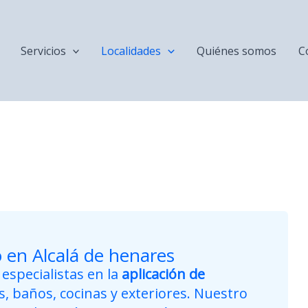
Servicios
Localidades
Quiénes somos
C
 en Alcalá de henares
specialistas en la
aplicación de
, baños, cocinas y exteriores. Nuestro