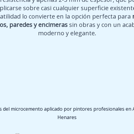
plicarse sobre casi cualquier superficie existent
atilidad lo convierte en la opción perfecta para
os, paredes y encimeras
sin obras y con un aca
moderno y elegante.
s del microcemento aplicado por pintores profesionales en A
Henares