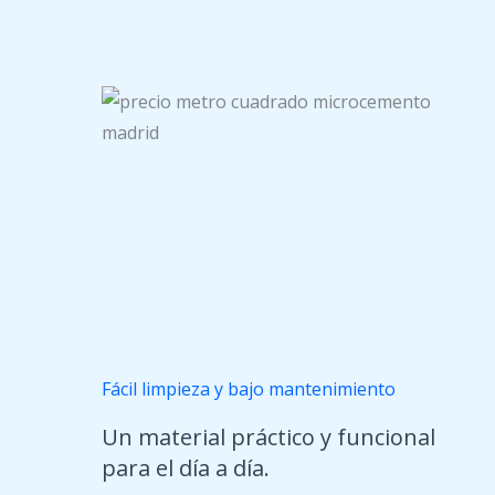
Fácil limpieza y bajo mantenimiento
Un material práctico y funcional
para el día a día.