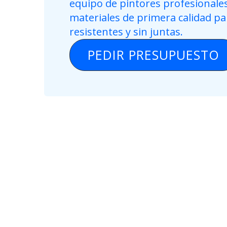
equipo de pintores profesionales
materiales de primera calidad p
resistentes y sin juntas.
PEDIR PRESUPUESTO