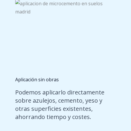
Aplicación sin obras
Podemos aplicarlo directamente
sobre azulejos, cemento, yeso y
otras superficies existentes,
ahorrando tiempo y costes.