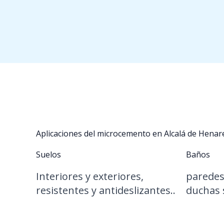
Aplicaciones del microcemento en Alcalá de Henar
Suelos
Baños
Interiores y exteriores,
paredes,
resistentes y antideslizantes..
duchas s