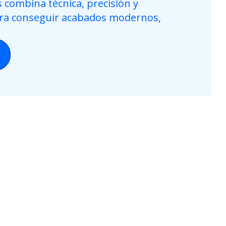
 combina técnica, precisión y
ara conseguir acabados modernos,