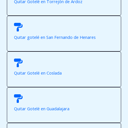
Quitar Gotelé en Torrejón de Ardoz
Quitar gotelé en San Fernando de Henares
Quitar Gotelé en Coslada
Quitar Gotelé en Guadalajara