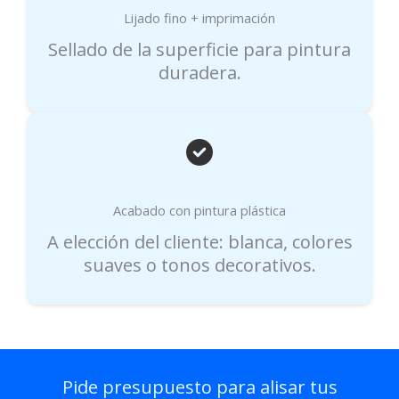
Lijado fino + imprimación
Sellado de la superficie para pintura
duradera.
Acabado con pintura plástica
A elección del cliente: blanca, colores
suaves o tonos decorativos.
Pide presupuesto para alisar tus