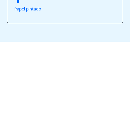
Papel pintado