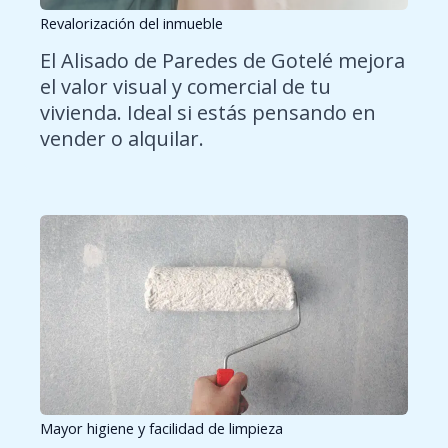
Revalorización del inmueble
El Alisado de Paredes de Gotelé mejora
el valor visual y comercial de tu
vivienda. Ideal si estás pensando en
vender o alquilar.
Mayor higiene y facilidad de limpieza