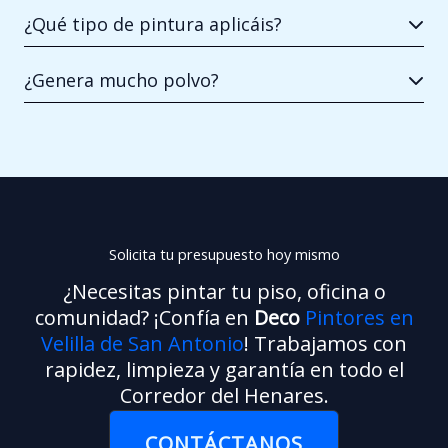
¿Qué tipo de pintura aplicáis?
¿Genera mucho polvo?
Solicita tu presupuesto hoy mismo
¿Necesitas pintar tu piso, oficina o
comunidad? ¡Confía en
Deco
Pintores en
Velilla de San Antonio
! Trabajamos con
rapidez, limpieza y garantía en todo el
Corredor del Henares.
CONTÁCTANOS