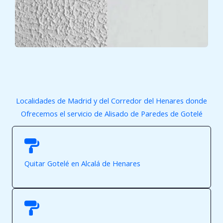
Localidades de Madrid y del Corredor del Henares donde
Ofrecemos el servicio de Alisado de Paredes de Gotelé
Quitar Gotelé en Alcalá de Henares