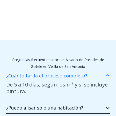
Preguntas frecuentes sobre el Alisado de Paredes de
Gotelé en Velilla de San Antonio
¿Cuánto tarda el proceso completo?
De 5 a 10 días, según los m² y si se incluye
pintura.
¿Puedo alisar solo una habitación?