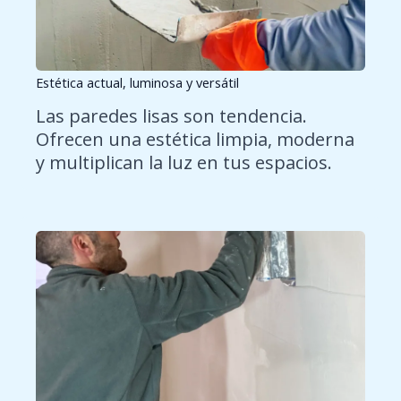
Estética actual, luminosa y versátil
Las paredes lisas son tendencia.
Ofrecen una estética limpia, moderna
y multiplican la luz en tus espacios.