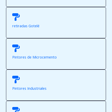
retiradas Gotelé
Pintores de Microcemento
Pintores Industriales