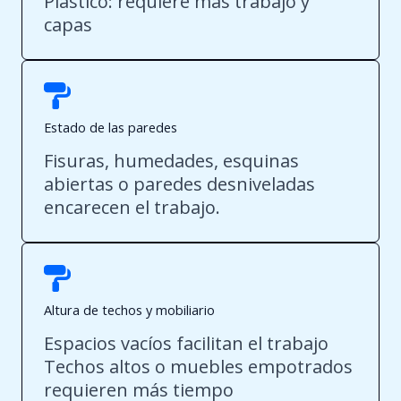
Plástico: requiere más trabajo y
capas
Estado de las paredes
Fisuras, humedades, esquinas
abiertas o paredes desniveladas
encarecen el trabajo.
Altura de techos y mobiliario
Espacios vacíos facilitan el trabajo
Techos altos o muebles empotrados
requieren más tiempo