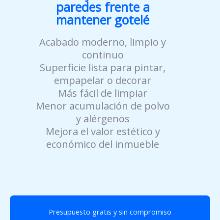
paredes frente a
mantener gotelé
Acabado moderno, limpio y
continuo
Superficie lista para pintar,
empapelar o decorar
Más fácil de limpiar
Menor acumulación de polvo
y alérgenos
Mejora el valor estético y
económico del inmueble
Presupuesto gratis y sin compromiso