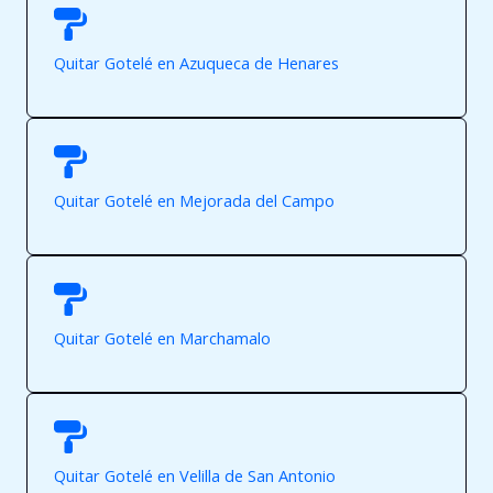
Quitar Gotelé en Azuqueca de Henares
Quitar Gotelé en Mejorada del Campo
Quitar Gotelé en Marchamalo
Quitar Gotelé en Velilla de San Antonio