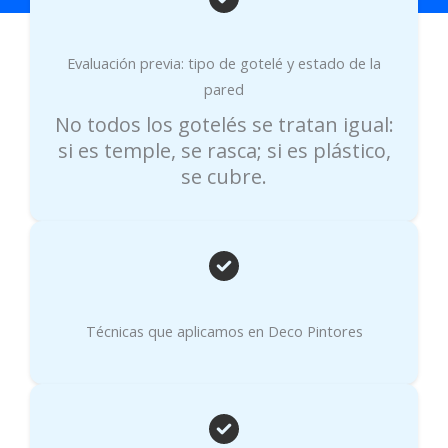
Evaluación previa: tipo de gotelé y estado de la
pared
No todos los gotelés se tratan igual:
si es temple, se rasca; si es plástico,
se cubre.
Técnicas que aplicamos en Deco Pintores