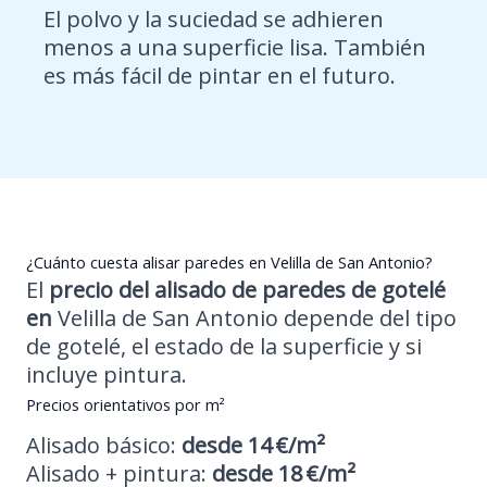
El polvo y la suciedad se adhieren
menos a una superficie lisa. También
es más fácil de pintar en el futuro.
¿Cuánto cuesta alisar paredes en Velilla de San Antonio?
El
precio del
alisado de paredes de gotelé
en
Velilla de San Antonio depende del tipo
de gotelé, el estado de la superficie y si
incluye pintura.
Precios orientativos por m²
Alisado básico:
desde 14 €/m²
Alisado + pintura:
desde 18 €/m²