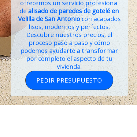
ofrecemos un servicio profesional
de
alisado de paredes de gotelé
en
Velilla de San Antonio
con acabados
lisos, modernos y perfectos.
Descubre nuestros precios, el
proceso paso a paso y cómo
podemos ayudarte a transformar
por completo el aspecto de tu
vivienda.
PEDIR PRESUPUESTO