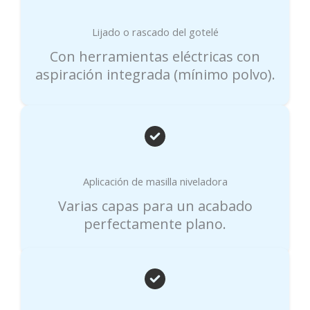
Lijado o rascado del gotelé
Con herramientas eléctricas con
aspiración integrada (mínimo polvo).
Aplicación de masilla niveladora
Varias capas para un acabado
perfectamente plano.