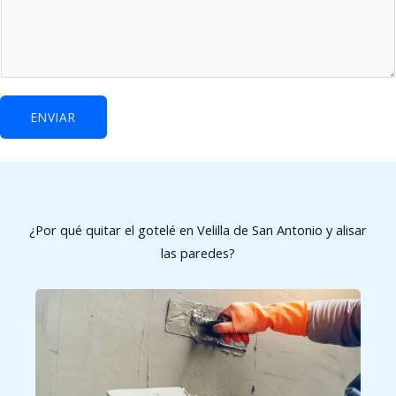
ENVIAR
¿Por qué quitar el gotelé en Velilla de San Antonio y alisar
las paredes?