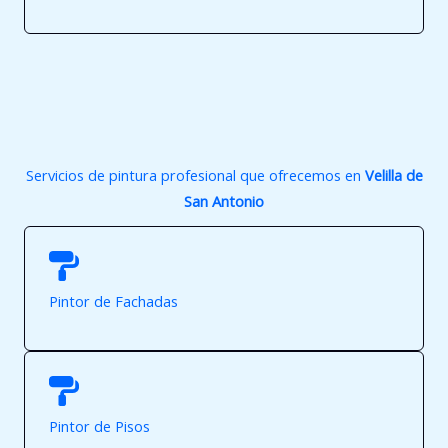
Servicios de pintura profesional que ofrecemos en
Velilla de
San Antonio
Pintor de Fachadas
Pintor de Pisos