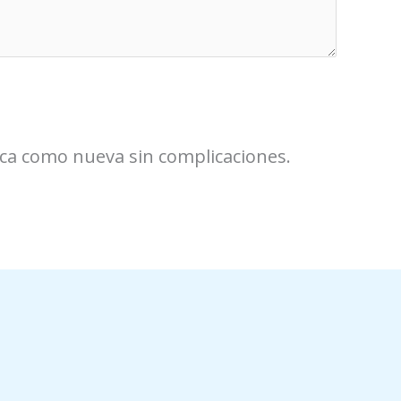
uzca como nueva sin complicaciones.