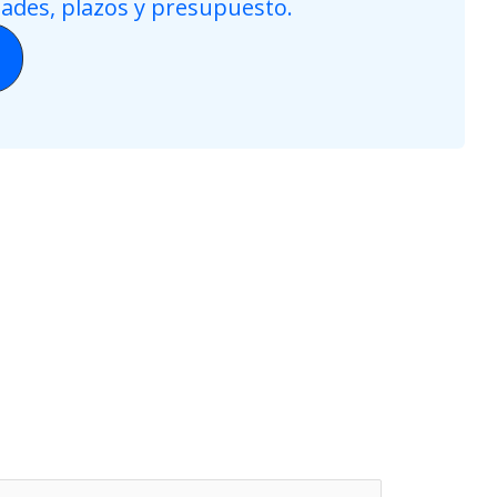
dades, plazos y presupuesto.