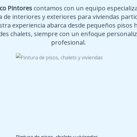
co Pintores
contamos con un equipo especializ
 de interiores y exteriores para viviendas parti
tra experiencia abarca desde pequeños pisos 
des chalets, siempre con un enfoque personaliz
profesional.