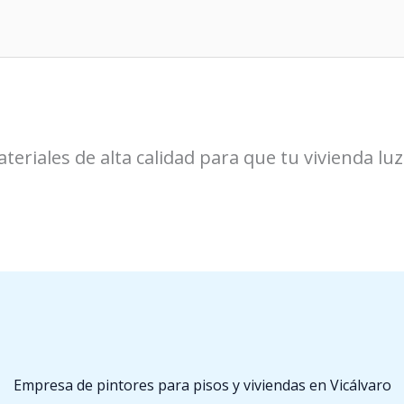
teriales de alta calidad para que tu vivienda l
s
Empresa de pintores para pisos y viviendas en Vicálvaro