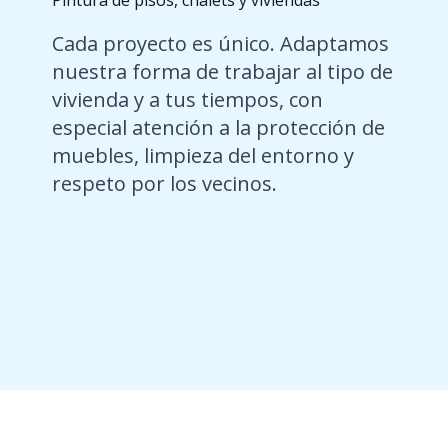
Pintura de pisos, chalets y viviendas
Cada proyecto es único. Adaptamos
nuestra forma de trabajar al tipo de
vivienda y a tus tiempos, con
especial atención a la protección de
muebles, limpieza del entorno y
respeto por los vecinos.