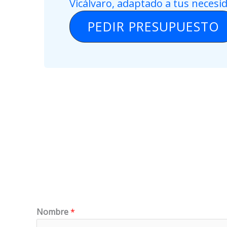
Vicálvaro, adaptado a tus necesi
PEDIR PRESUPUESTO
Nombre
*