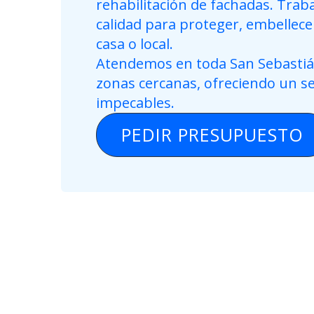
rehabilitación de fachadas. Trab
calidad para proteger, embellecer 
casa o local.
Atendemos en toda San Sebastiá
zonas cercanas, ofreciendo un se
impecables.
PEDIR PRESUPUESTO