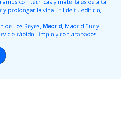
ajamos con técnicas y materiales de alta
y prolongar la vida útil de tu edificio,
n de Los Reyes,
Madrid
, Madrid Sur y
rvicio rápido, limpio y con acabados