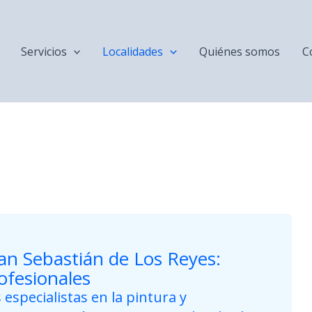
Servicios
Localidades
Quiénes somos
C
an Sebastián de Los Reyes:
ofesionales
especialistas en la pintura y