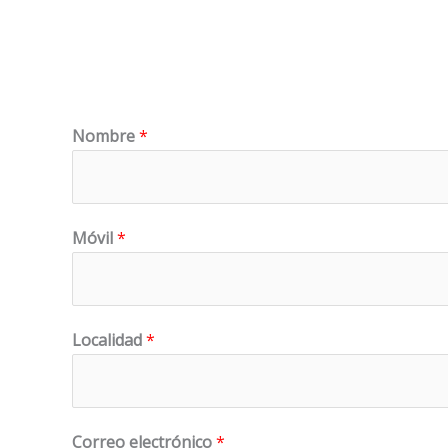
Nombre
*
Móvil
*
Localidad
*
Correo electrónico
*