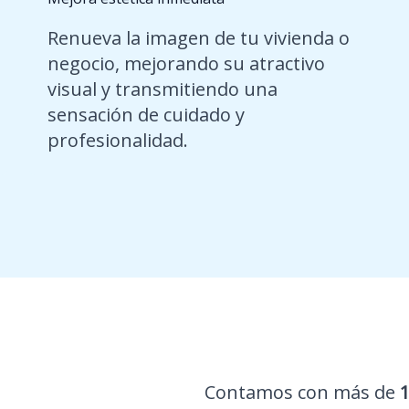
Renueva la imagen de tu vivienda o
negocio, mejorando su atractivo
visual y transmitiendo una
sensación de cuidado y
profesionalidad.
Contamos con más de
1