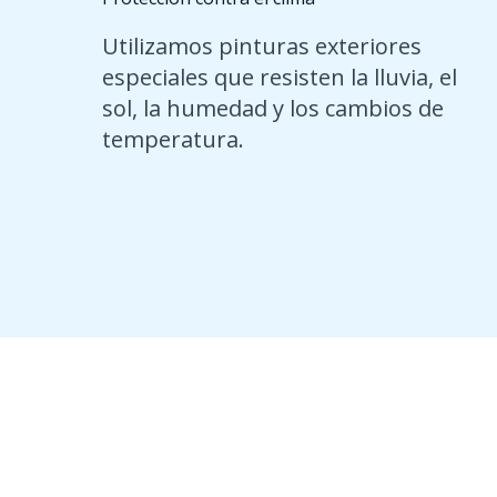
Utilizamos pinturas exteriores
especiales que resisten la lluvia, el
sol, la humedad y los cambios de
temperatura.