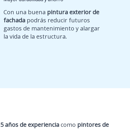
Con una buena
pintura exterior de
fachada
podrás reducir futuros
gastos de mantenimiento y alargar
la vida de la estructura.
5 años de experiencia
como
pintores de