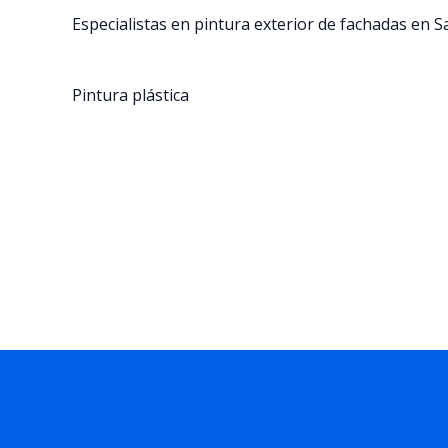
Especialistas en pintura exterior de fachadas en 
Pintura plástica