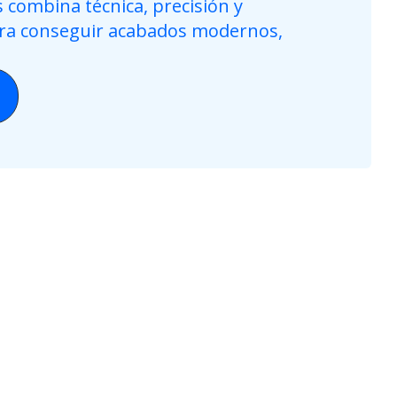
 combina técnica, precisión y
ara conseguir acabados modernos,