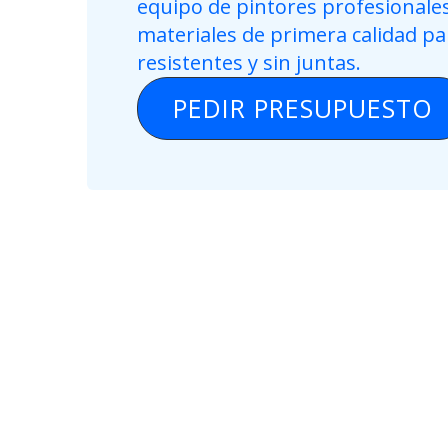
equipo de pintores profesionales
materiales de primera calidad p
resistentes y sin juntas.
PEDIR PRESUPUESTO