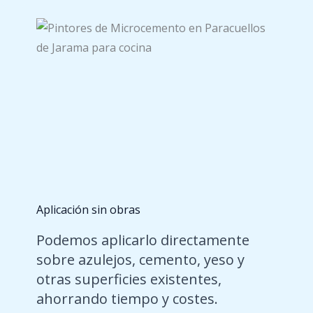
Aplicación sin obras
Podemos aplicarlo directamente
sobre azulejos, cemento, yeso y
otras superficies existentes,
ahorrando tiempo y costes.