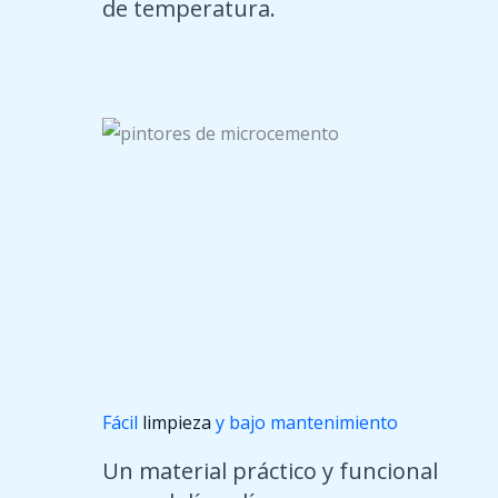
de temperatura.
Fácil
limpieza
y bajo mantenimiento
Un material práctico y funcional