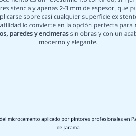
 resistencia y apenas 2-3 mm de espesor, que 
plicarse sobre casi cualquier superficie existent
atilidad lo convierte en la opción perfecta para
os, paredes y encimeras
sin obras y con un aca
moderno y elegante.
del microcemento aplicado por pintores profesionales en P
de Jarama