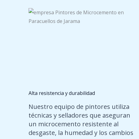
Alta resistencia y durabilidad
Nuestro equipo de pintores utiliza
técnicas y selladores que aseguran
un microcemento resistente al
desgaste, la humedad y los cambios