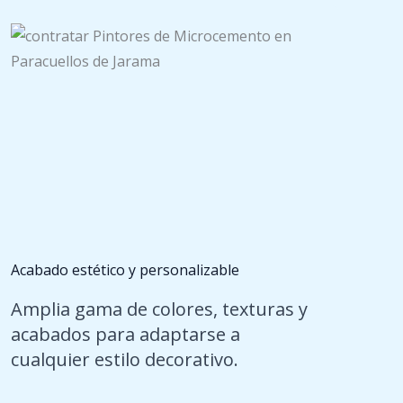
Acabado estético y personalizable
Amplia gama de colores, texturas y
acabados para adaptarse a
cualquier estilo decorativo.