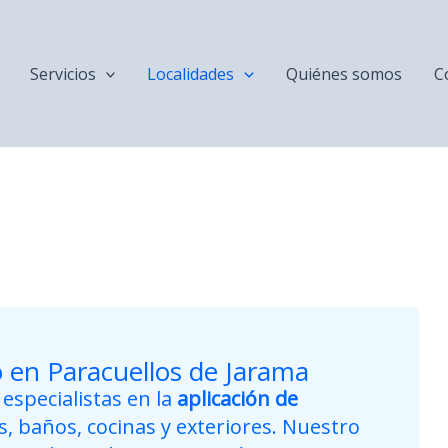
Servicios
Localidades
Quiénes somos
C
 en Paracuellos de Jarama
specialistas en la
aplicación de
, baños, cocinas y exteriores. Nuestro