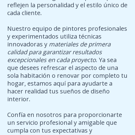
reflejen la personalidad y el estilo único de
cada cliente.
Nuestro equipo de pintores profesionales
y experimentados utiliza técnicas
innovadoras y
materiales de primera
calidad para garantizar resultados
excepcionales en cada proyecto
. Ya sea
que desees refrescar el aspecto de una
sola habitación o renovar por completo tu
hogar, estamos aquí para ayudarte a
hacer realidad tus sueños de diseño
interior.
Confía en nosotros para proporcionarte
un servicio profesional y amigable que
cumpla con tus expectativas y