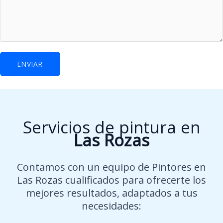
ENVIAR
Servicios de pintura en
Las Rozas
Contamos con un equipo de Pintores en
Las Rozas cualificados para ofrecerte los
mejores resultados, adaptados a tus
necesidades: