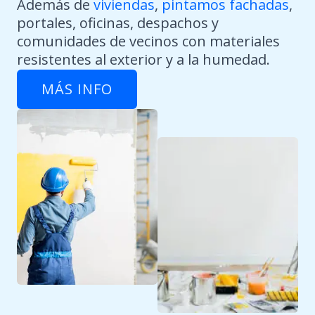
Además de
viviendas
,
pintamos fachadas
,
portales, oficinas, despachos y
comunidades de vecinos con materiales
resistentes al exterior y a la humedad.
MÁS INFO