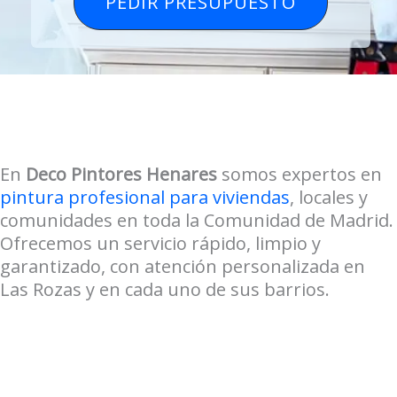
PEDIR PRESUPUESTO
En
Deco Pintores Henares
somos expertos en
pintura profesional para viviendas
, locales y
comunidades en toda la Comunidad de Madrid.
Ofrecemos un servicio rápido, limpio y
garantizado, con atención personalizada en
Las Rozas y en cada uno de sus barrios.