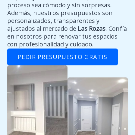
proceso sea cómodo y sin sorpresas.
Además, nuestros presupuestos son
personalizados, transparentes y
ajustados al mercado de
Las Rozas
. Confía
en nosotros para renovar tus espacios
con profesionalidad y cuidado.
PEDIR PRESUPUESTO GRATIS