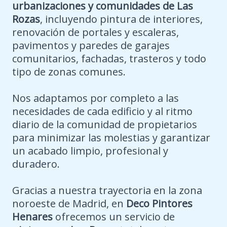
urbanizaciones y comunidades de Las
Rozas
, incluyendo pintura de interiores,
renovación de portales y escaleras,
pavimentos y paredes de garajes
comunitarios, fachadas, trasteros y todo
tipo de zonas comunes.
Nos adaptamos por completo a las
necesidades de cada edificio y al ritmo
diario de la comunidad de propietarios
para minimizar las molestias y garantizar
un acabado limpio, profesional y
duradero.
Gracias a nuestra trayectoria en la zona
noroeste de Madrid, en
Deco Pintores
Henares
ofrecemos un servicio de