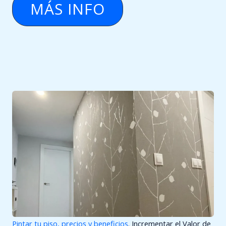
MÁS INFO
Pintar tu piso, precios y beneficios
. Incrementar el Valor de