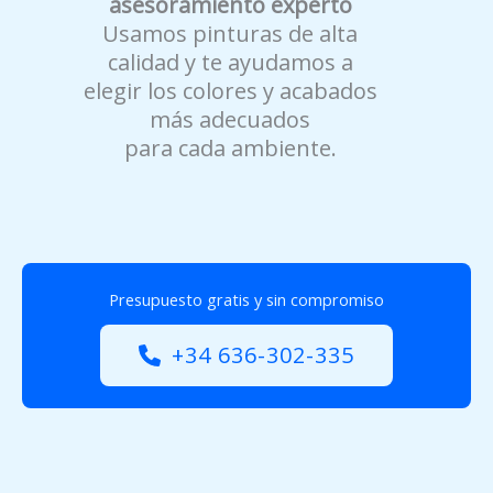
asesoramiento experto
Usamos pinturas de alta
calidad y te ayudamos a
elegir los colores y acabados
más adecuados
para cada ambiente.
Presupuesto gratis y sin compromiso
+34 636-302-335