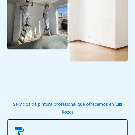
Servicios de pintura profesional que ofrecemos en
Las
Rozas