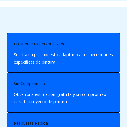
Presupuesto Personalizado
Solicita un presupuesto adaptado a tus necesidades
específicas de pintura
Sin Compromiso
Obtén una estimación gratuita y sin compromiso
para tu proyecto de pintura
Respuesta Rápida