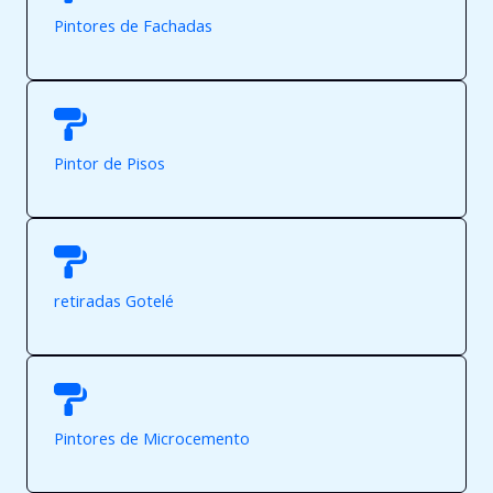
Pintores de Fachadas
Pintor de Pisos
retiradas Gotelé
Pintores de Microcemento