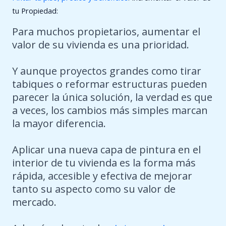
tu Propiedad:
Para muchos propietarios, aumentar el
valor de su vivienda es una prioridad.
Y aunque proyectos grandes como tirar
tabiques o reformar estructuras pueden
parecer la única solución, la verdad es que
a veces, los cambios más simples marcan
la mayor diferencia.
Aplicar una nueva capa de pintura en el
interior de tu vivienda es la forma más
rápida, accesible y efectiva de mejorar
tanto su aspecto como su valor de
mercado.