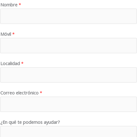
*
Nombre
*
*
*
Móvil
*
Localidad
*
Correo electrónico
*
¿En qué te podemos ayudar?