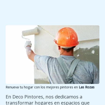
Renueva tu hogar con los mejores pintores en
Las Rozas
En Deco Pintores, nos dedicamos a
transformar hogares en espacios que