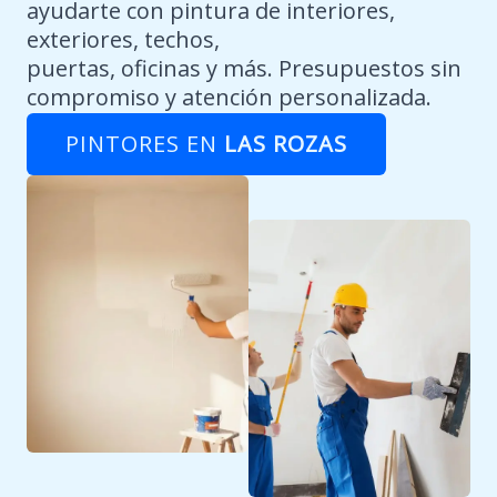
ayudarte con pintura de interiores,
exteriores, techos,
puertas, oficinas y más. Presupuestos sin
compromiso y atención personalizada.
PINTORES EN
LAS ROZAS