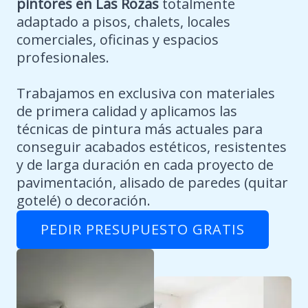
pintores en Las Rozas
totalmente
adaptado a pisos, chalets, locales
comerciales, oficinas y espacios
profesionales.
Trabajamos en exclusiva con materiales
de primera calidad y aplicamos las
técnicas de pintura más actuales para
conseguir acabados estéticos, resistentes
y de larga duración en cada proyecto de
pavimentación, alisado de paredes (quitar
gotelé) o decoración.
PEDIR PRESUPUESTO GRATIS