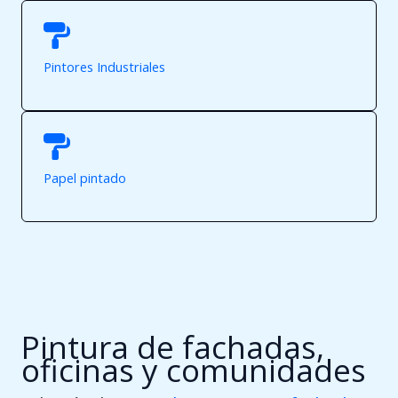
Pintores Industriales
Papel pintado
Pintura de fachadas,
oficinas y comunidades