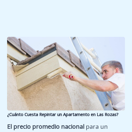
¿Cuánto Cuesta Repintar un Apartamento en
Las Rozas
?
El precio promedio nacional
para un