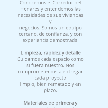
Conocemos el Corredor del
Henares y entendemos las
necesidades de sus viviendas
y
negocios. Somos un equipo
cercano, de confianza, y con
experiencia demostrada.
Limpieza, rapidez y detalle
Cuidamos cada espacio como
si fuera nuestro. Nos
comprometemos a entregar
cada proyecto
limpio, bien rematado y en
plazo.
Materiales de primera y