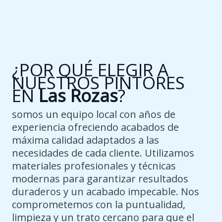
¿POR QUÉ ELEGIR A
NUESTROS PINTORES
EN
Las Rozas
?
somos un equipo local con años de
experiencia ofreciendo acabados de
máxima calidad adaptados a las
necesidades de cada cliente. Utilizamos
materiales profesionales y técnicas
modernas para garantizar resultados
duraderos y un acabado impecable. Nos
comprometemos con la puntualidad,
limpieza y un trato cercano para que el