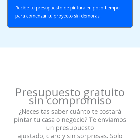
Recibe tu presupuesto de pintura en poco tiempo
para comenzar tu proyecto sin demoras.
Presupuesto gratuito
sin compromiso
¿Necesitas saber cuánto te costará
pintar tu casa o negocio? Te enviamos
un presupuesto
ajustado, claro y sin sorpresas. Solo