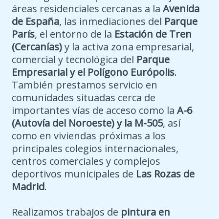
áreas residenciales cercanas a la
Avenida
de España
, las inmediaciones del
Parque
París
, el entorno de la
Estación de Tren
(Cercanías)
y la activa zona empresarial,
comercial y tecnológica del
Parque
Empresarial y el Polígono Európolis
.
También prestamos servicio en
comunidades situadas cerca de
importantes vías de acceso como la
A-6
(Autovía del Noroeste) y la M-505
, así
como en viviendas próximas a los
principales colegios internacionales,
centros comerciales y complejos
deportivos municipales de
Las Rozas de
Madrid
.
Realizamos trabajos de
pintura en