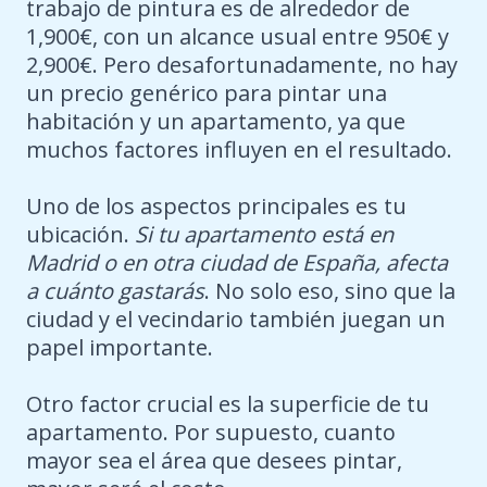
trabajo de pintura es de alrededor de
1,900€, con un alcance usual entre 950€ y
2,900€. Pero desafortunadamente, no hay
un precio genérico para pintar una
habitación y un apartamento, ya que
muchos factores influyen en el resultado.
Uno de los aspectos principales es tu
ubicación.
Si tu apartamento está en
Madrid o en otra ciudad de España, afecta
a cuánto gastarás
. No solo eso, sino que la
ciudad y el vecindario también juegan un
papel importante.
Otro factor crucial es la superficie de tu
apartamento. Por supuesto, cuanto
mayor sea el área que desees pintar,