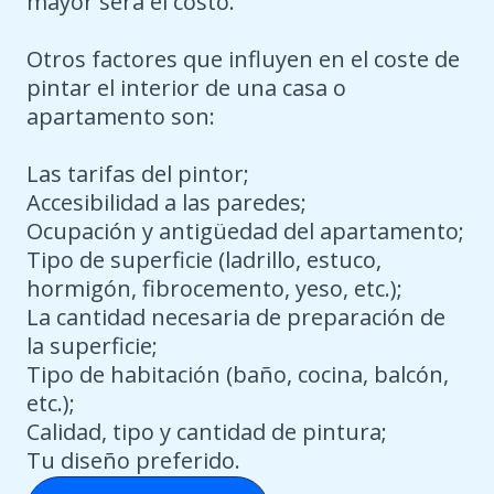
mayor será el costo.
Otros factores que influyen en el coste de
pintar el interior de una casa o
apartamento son:
Las tarifas del pintor;
Accesibilidad a las paredes;
Ocupación y antigüedad del apartamento;
Tipo de superficie (ladrillo, estuco,
hormigón, fibrocemento, yeso, etc.);
La cantidad necesaria de preparación de
la superficie;
Tipo de habitación (baño, cocina, balcón,
etc.);
Calidad, tipo y cantidad de pintura;
Tu diseño preferido.