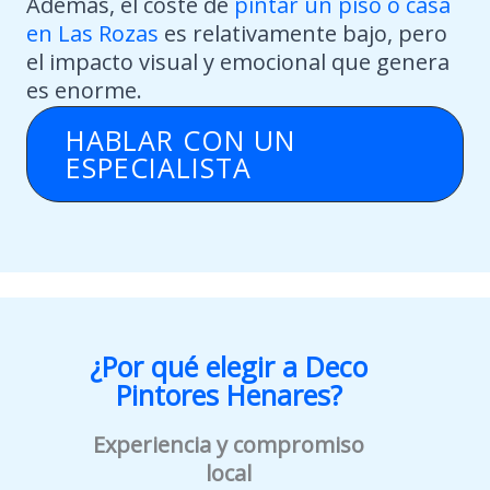
Además, el coste de
pintar un piso o casa
en Las Rozas
es relativamente bajo, pero
el impacto visual y emocional que genera
es enorme.
HABLAR CON UN
ESPECIALISTA
¿Por qué elegir a Deco
Pintores Henares?
Experiencia y compromiso
local