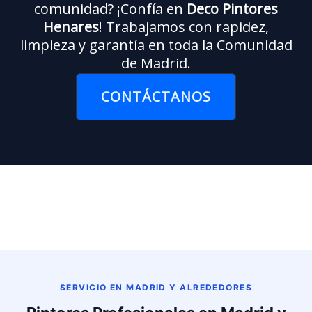
comunidad? ¡Confía en
Deco Pintores
Henares
! Trabajamos con rapidez,
limpieza y garantía en toda la Comunidad
de Madrid.
CONTÁCTANOS
SERVICIO EN MADRID Y ALREDEDORES