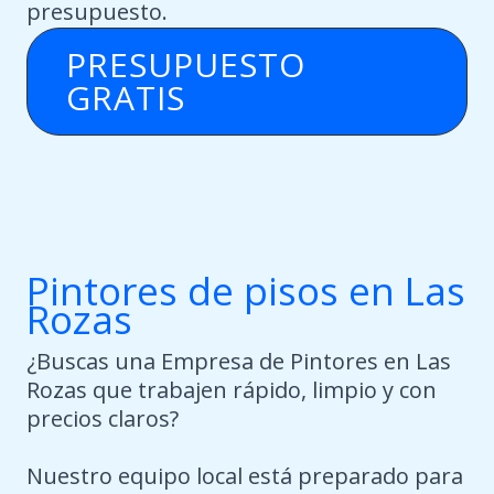
presupuesto.
PRESUPUESTO
GRATIS
Pintores de pisos en Las
Rozas
¿Buscas una Empresa de Pintores en Las
Rozas que trabajen rápido, limpio y con
precios claros?
Nuestro equipo local está preparado para