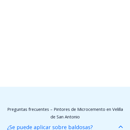
Preguntas frecuentes – Pintores de Microcemento en Velilla
de San Antonio
¿Se puede aplicar sobre baldosas?