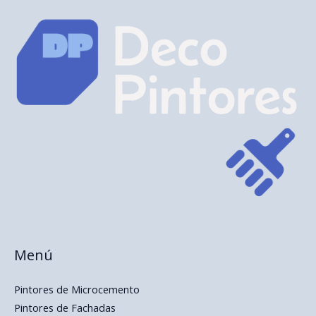
Menú
Pintores de Microcemento
Pintores de Fachadas