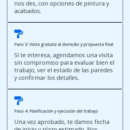
nos des, con opciones de pintura y
acabados.
Paso 3: Visita gratuita al domicilio y propuesta final
Si te interesa, agendamos una visita
sin compromiso para evaluar bien el
trabajo, ver el estado de las paredes
y confirmar los detalles.
Paso 4: Planificación y ejecución del trabajo
Una vez aprobado, te damos fecha
de inicio y plazo estimado. Nos