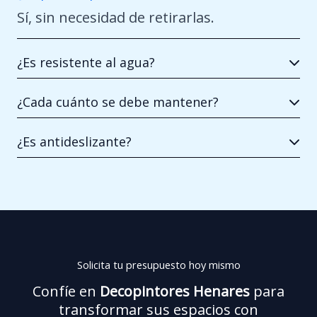
Sí, sin necesidad de retirarlas.
¿Es resistente al agua?
¿Cada cuánto se debe mantener?
¿Es antideslizante?
Solicita tu presupuesto hoy mismo
Confíe en
Decopintores Henares
para
transformar sus espacios con