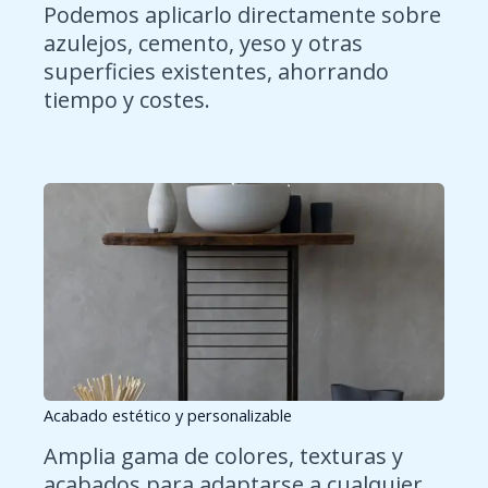
Podemos aplicarlo directamente sobre
azulejos, cemento, yeso y otras
superficies existentes, ahorrando
tiempo y costes.
Acabado estético y personalizable
Amplia gama de colores, texturas y
acabados para adaptarse a cualquier