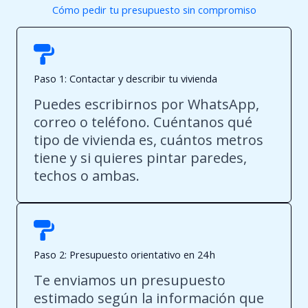
Cómo pedir tu presupuesto sin compromiso
Paso 1: Contactar y describir tu vivienda
Puedes escribirnos por WhatsApp,
correo o teléfono. Cuéntanos qué
tipo de vivienda es, cuántos metros
tiene y si quieres pintar paredes,
techos o ambas.
Paso 2: Presupuesto orientativo en 24 h
Te enviamos un presupuesto
estimado según la información que