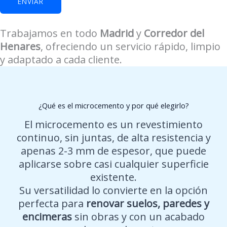
ENVIAR
Trabajamos en todo
Madrid
y
Corredor del
Henares
, ofreciendo un servicio rápido, limpio
y adaptado a cada cliente.
¿Qué es el microcemento y por qué elegirlo?
El microcemento es un revestimiento
continuo, sin juntas, de alta resistencia y
apenas 2-3 mm de espesor, que puede
aplicarse sobre casi cualquier superficie
existente.
Su versatilidad lo convierte en la opción
perfecta para
renovar suelos, paredes y
encimeras
sin obras y con un acabado