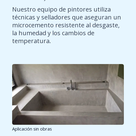
Nuestro equipo de pintores utiliza
técnicas y selladores que aseguran un
microcemento resistente al desgaste,
la humedad y los cambios de
temperatura.
Aplicación sin obras