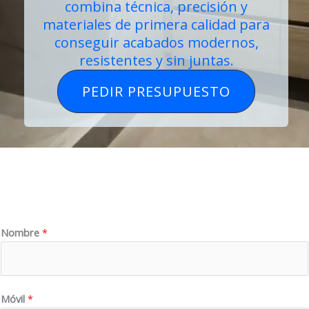
combina técnica, precisión y
materiales de primera calidad para
conseguir acabados modernos,
resistentes y sin juntas.
PEDIR PRESUPUESTO
Nombre
*
Móvil
*