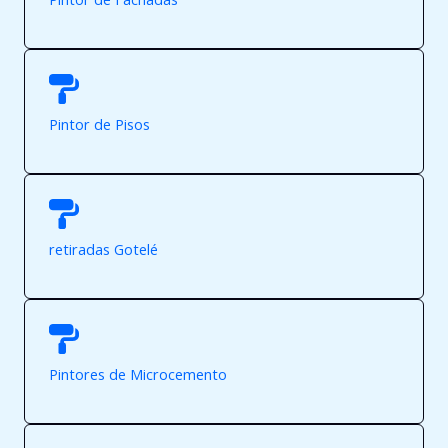
Pintor de Pisos
retiradas Gotelé
Pintores de Microcemento