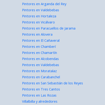
Pintores en Arganda del Rey
Pintores en Valdebebas
Pintores en Hortaleza
Pintores en Vicálvaro
Pintores en Paracuellos de Jarama
Pintores en Alovera
Pintores en El Cañaveral
Pintores en Chamberí
Pintores en Chamartín
Pintores en Alcobendas
Pintores en Valdebebas
Pintores en Moratalaz
Pintores en Carabanchel
Pintores en San Sebastián de los Reyes
Pintores en Tres Cantos
Pintores en Las Rozas
Villalbilla y alrededores