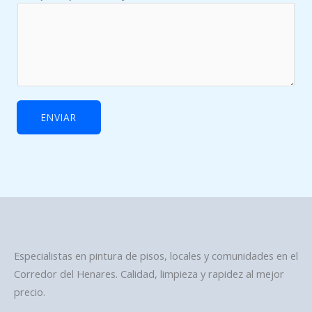
o
ENVIAR
Especialistas en pintura de pisos, locales y comunidades en el
Corredor del Henares. Calidad, limpieza y rapidez al mejor
precio.