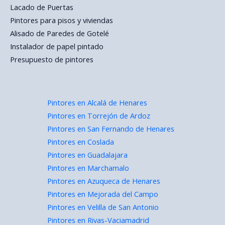
Lacado de Puertas
Pintores para pisos y viviendas
Alisado de Paredes de Gotelé
Instalador de papel pintado
Presupuesto de pintores
Pintores en Alcalá de Henares
Pintores en Torrejón de Ardoz
Pintores en San Fernando de Henares
Pintores en Coslada
Pintores en Guadalajara
Pintores en Marchamalo
Pintores en Azuqueca de Henares
Pintores en Mejorada del Campo
Pintores en Velilla de San Antonio
Pintores en Rivas-Vaciamadrid