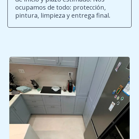
ocupamos de todo: protección,
pintura, limpieza y entrega final.