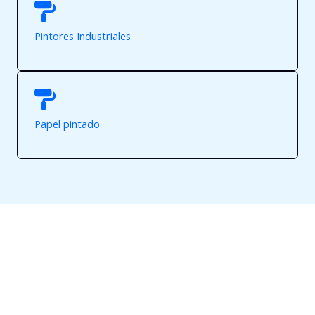
Pintores Industriales
Papel pintado