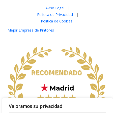
Aviso Legal
|
Política de Privacidad
|
Política de Cookies
Mejor Empresa de Pintores
Valoramos su privacidad