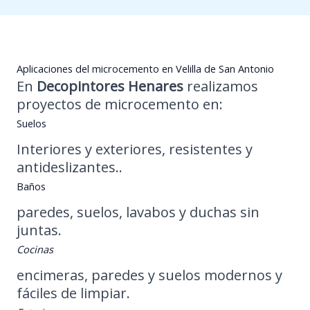
Aplicaciones del microcemento en Velilla de San Antonio
En
Decopintores Henares
realizamos
proyectos de microcemento en:
Suelos
Interiores y exteriores, resistentes y
antideslizantes..
Baños
paredes, suelos, lavabos y duchas sin
juntas.
Cocinas
encimeras, paredes y suelos modernos y
fáciles de limpiar.