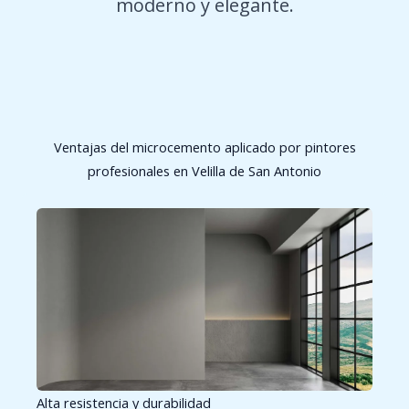
moderno y elegante.
Ventajas del microcemento aplicado por pintores
profesionales en Velilla de San Antonio
Alta resistencia y durabilidad