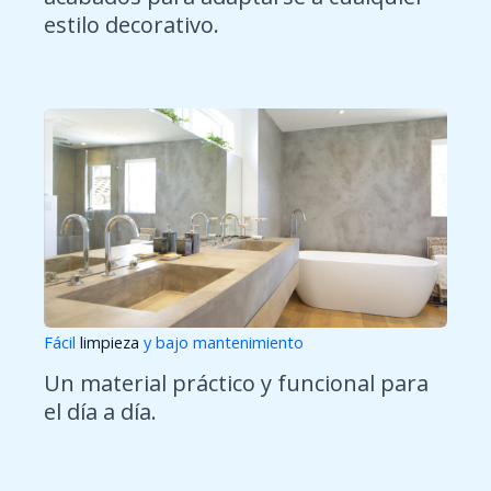
estilo decorativo.
Fácil
limpieza
y bajo mantenimiento
Un material práctico y funcional para
el día a día.