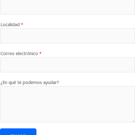
Localidad
*
*
Correo electrónico
*
*
*
¿En qué te podemos ayudar?