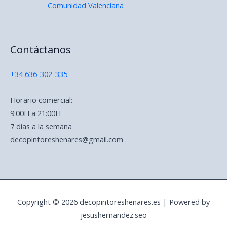
Comunidad Valenciana
Contáctanos
+34 636-302-335
Horario comercial:
9:00H a 21:00H
7 días a la semana
decopintoreshenares@gmail.com
Copyright © 2026 decopintoreshenares.es | Powered by
jesushernandez.seo