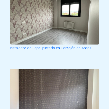
Instalador de Papel pintado en Torrejón de Ardoz