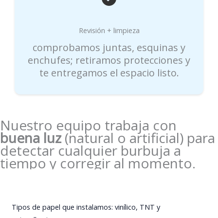
Revisión + limpieza
comprobamos juntas, esquinas y
enchufes; retiramos protecciones y
te entregamos el espacio listo.
Nuestro equipo trabaja con
buena luz
(natural o artificial) para
detectar cualquier burbuja a
tiempo y corregir al momento.
Tipos de papel que instalamos: vinílico, TNT y