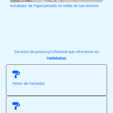
Instalador de Papel pintado en Velilla de San Antonio
Servicios de pintura profesional que ofrecemos en
Valdebebas
Pintor de Fachadas