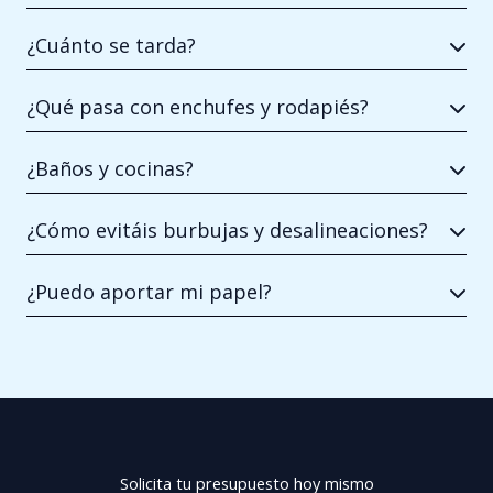
¿Cuánto se tarda?
¿Qué pasa con enchufes y rodapiés?
¿Baños y cocinas?
¿Cómo evitáis burbujas y desalineaciones?
¿Puedo aportar mi papel?
Solicita tu presupuesto hoy mismo