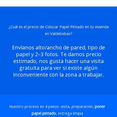
¿Cuál es el precio de Colocar Papel Pintado en tu vivienda
en Valdebebas?
Envíanos alto/ancho de pared, tipo de
papel y 2–3 fotos. Te damos precio
estimado, nos gusta hacer una visita
gratuita para ver si existe algún
inconveniente con la zona a trabajar.
Nuestro proceso en 4 pasos: visita, preparación,
poner
papel pintado
, entrega limpia