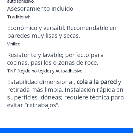
autoadhesivo.
Asesoramiento incluido
Tradicional:
Económico y versátil. Recomendable en
paredes muy lisas y secas.
Vinílico
Resistente y lavable; perfecto para
cocinas, pasillos o zonas de roce.
TNT (tejido no tejido) y Autoadhesivo
Estabilidad dimensional,
cola a la pared
y
retirada más limpia. Instalación rápida en
superficies idóneas; requiere técnica para
evitar “retrabajos”.