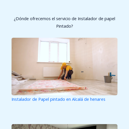
¿Dónde ofrecemos el servicio de Instalador de papel
Pintado?
Instalador de Papel pintado en Alcalá de henares