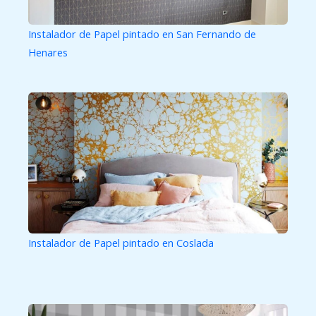
Instalador de Papel pintado en San Fernando de
Henares
Instalador de Papel pintado en Coslada