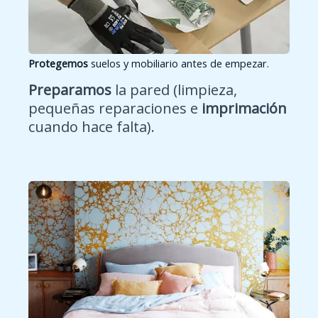
Protegemos
suelos y mobiliario antes de empezar.
Preparamos
la pared (limpieza,
pequeñas reparaciones e
imprimación
cuando hace falta).