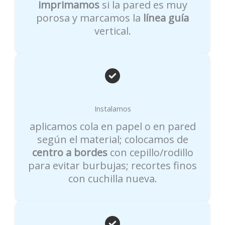
imprimamos
si la pared es muy
porosa y marcamos la
línea guía
vertical.
Instalamos
aplicamos cola en papel o en pared
según el material; colocamos de
centro a bordes
con cepillo/rodillo
para evitar burbujas; recortes finos
con cuchilla nueva.