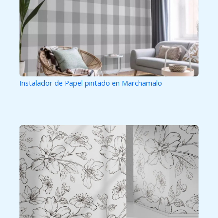
Instalador de Papel pintado en Marchamalo