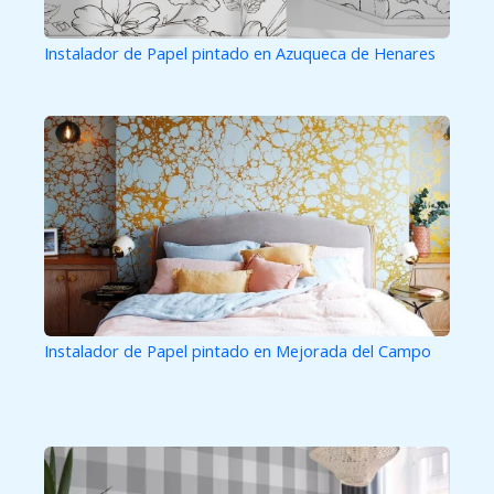
Instalador de Papel pintado en Azuqueca de Henares
Instalador de Papel pintado en Mejorada del Campo