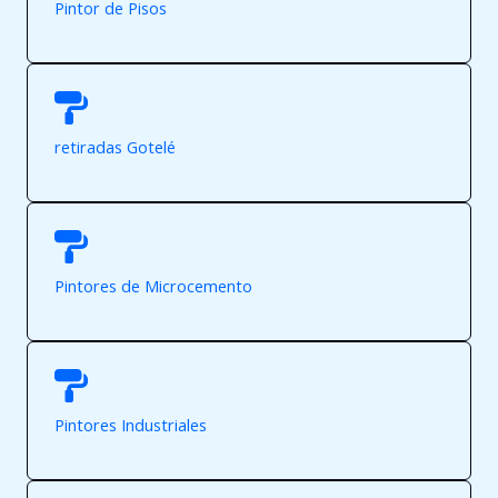
Pintor de Pisos
retiradas Gotelé
Pintores de Microcemento
Pintores Industriales