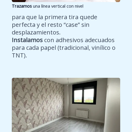
Trazamos
una línea vertical con nivel
para que la primera tira quede
perfecta y el resto “case” sin
desplazamientos.
Instalamos
con adhesivos adecuados
para cada papel (tradicional, vinílico o
TNT).