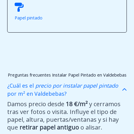
Papel pintado
Preguntas frecuentes Instalar Papel Pintado en Valdebebas
¿Cuál es el
precio por instalar papel pintado
por m² en Valdebebas?
Damos precio desde
18 €/m²
y cerramos
tras ver fotos o visita. Influye el tipo de
papel, altura, puertas/ventanas y si hay
que
retirar papel antiguo
o alisar.