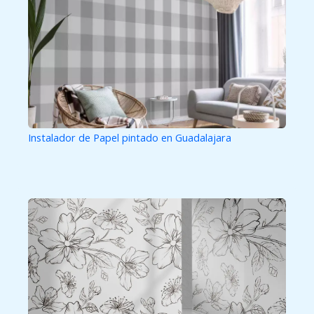
Instalador de Papel pintado en Guadalajara