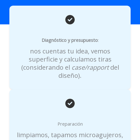
Diagnóstico y presupuesto
:
nos cuentas tu idea, vemos
superficie y calculamos tiras
(considerando el
case/rapport
del
diseño).
Preparación
limpiamos, tapamos microagujeros,