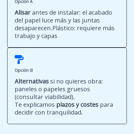
Opción A
Alisar
antes de instalar: el acabado
del papel luce más y las juntas
desaparecen.Plástico: requiere más
trabajo y capas
Opción B
Alternativas
si no quieres obra:
paneles o papeles gruesos
(consultar viabilidad).
Te explicamos
plazos y costes
para
decidir con tranquilidad.