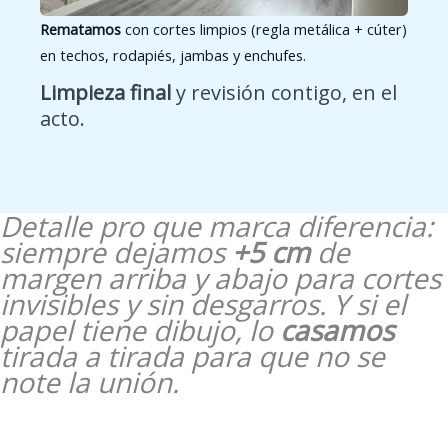
Rematamos
con cortes limpios (regla metálica + cúter)
en techos, rodapiés, jambas y enchufes.
Limpieza final
y revisión contigo, en el
acto.
Detalle pro que marca diferencia:
siempre dejamos
+5 cm
de
margen arriba y abajo para cortes
invisibles y sin desgarros. Y si el
papel tiene dibujo, lo
casamos
tirada a tirada para que no se
note la unión.