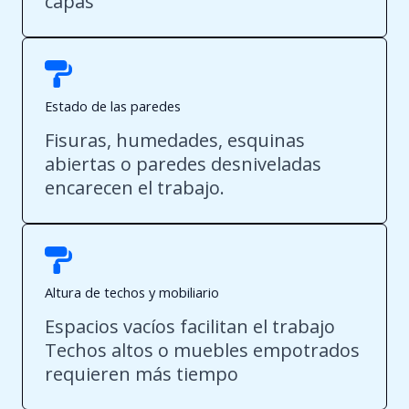
capas
Estado de las paredes
Fisuras, humedades, esquinas
abiertas o paredes desniveladas
encarecen el trabajo.
Altura de techos y mobiliario
Espacios vacíos facilitan el trabajo
Techos altos o muebles empotrados
requieren más tiempo