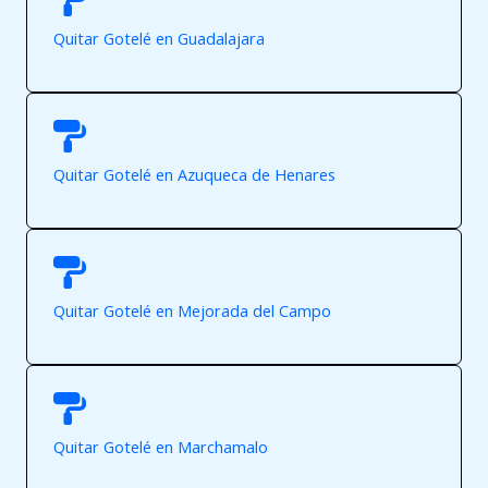
Quitar Gotelé en Guadalajara
Quitar Gotelé en Azuqueca de Henares
Quitar Gotelé en Mejorada del Campo
Quitar Gotelé en Marchamalo