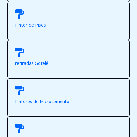
Pintor de Pisos
retiradas Gotelé
Pintores de Microcemento