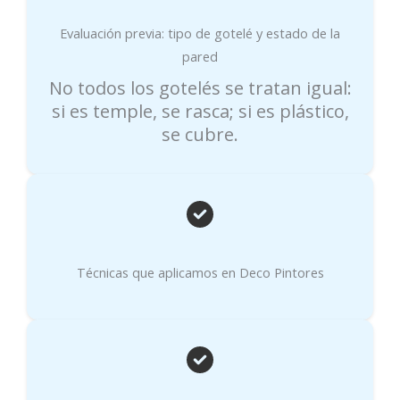
Evaluación previa: tipo de gotelé y estado de la
pared
No todos los gotelés se tratan igual:
si es temple, se rasca; si es plástico,
se cubre.
Técnicas que aplicamos en Deco Pintores