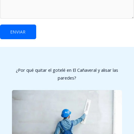
ENVIAR
¿Por qué quitar el gotelé en El Cañaveral y alisar las
paredes?