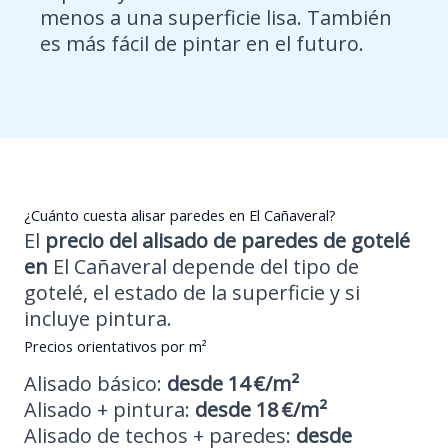
menos a una superficie lisa. También
es más fácil de pintar en el futuro.
¿Cuánto cuesta alisar paredes en El Cañaveral?
El
precio del
alisado de paredes de gotelé
en
El Cañaveral depende del tipo de
gotelé, el estado de la superficie y si
incluye pintura.
Precios orientativos por m²
Alisado básico:
desde 14 €/m²
Alisado + pintura:
desde 18 €/m²
Alisado de techos + paredes:
desde