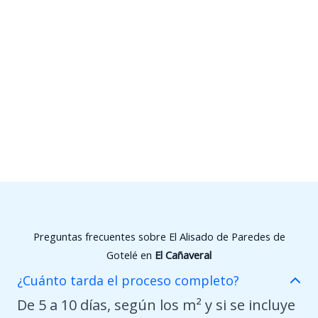
Preguntas frecuentes sobre El Alisado de Paredes de
Gotelé en
El Cañaveral
¿Cuánto tarda el proceso completo?
De 5 a 10 días, según los m² y si se incluye