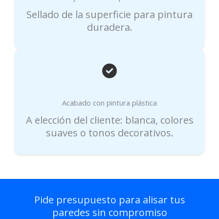
Sellado de la superficie para pintura
duradera.
Acabado con pintura plástica
A elección del cliente: blanca, colores
suaves o tonos decorativos.
Pide presupuesto para alisar tus
paredes sin compromiso