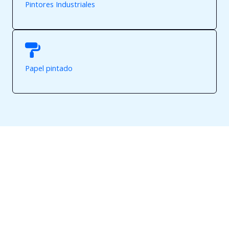
Pintores Industriales
Papel pintado