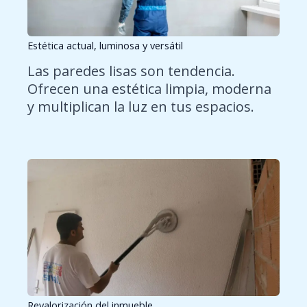
Estética actual, luminosa y versátil
Las paredes lisas son tendencia.
Ofrecen una estética limpia, moderna
y multiplican la luz en tus espacios.
Revalorización del inmueble