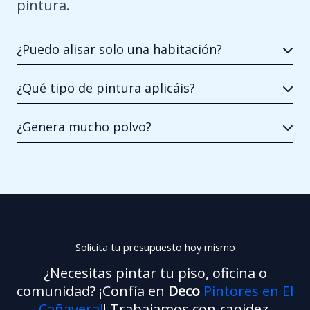
pintura.
¿Puedo alisar solo una habitación?
¿Qué tipo de pintura aplicáis?
¿Genera mucho polvo?
Solicita tu presupuesto hoy mismo
¿Necesitas pintar tu piso, oficina o
comunidad? ¡Confía en
Deco
Pintores en El
Cañaveral
! Trabajamos con rapidez,