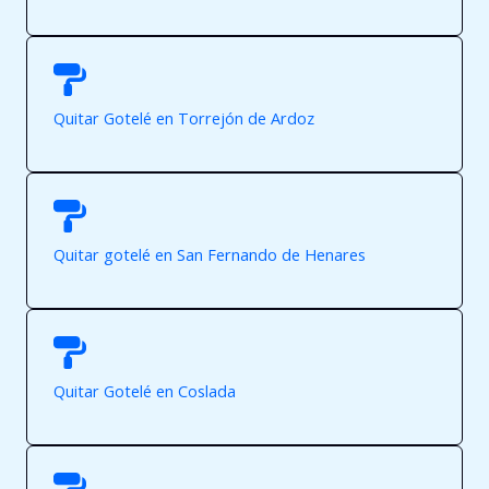
Quitar Gotelé en Torrejón de Ardoz
Quitar gotelé en San Fernando de Henares
Quitar Gotelé en Coslada