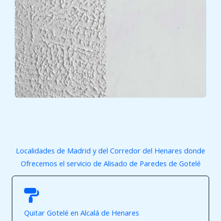
Localidades de Madrid y del Corredor del Henares donde
Ofrecemos el servicio de Alisado de Paredes de Gotelé
Quitar Gotelé en Alcalá de Henares