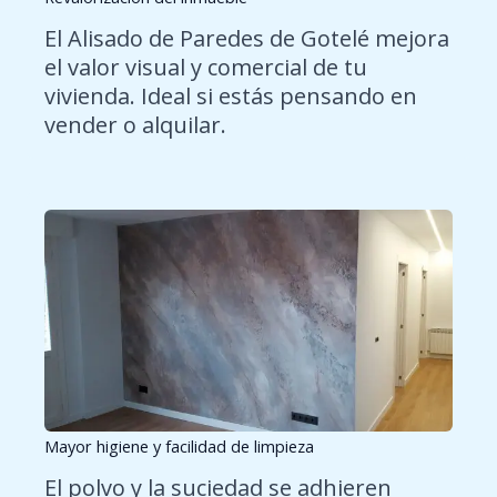
El Alisado de Paredes de Gotelé mejora
el valor visual y comercial de tu
vivienda. Ideal si estás pensando en
vender o alquilar.
Mayor higiene y facilidad de limpieza
El polvo y la suciedad se adhieren