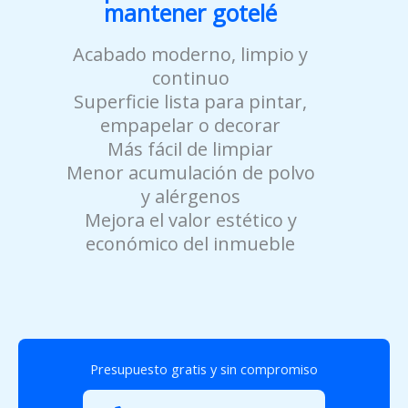
mantener gotelé
Acabado moderno, limpio y
continuo
Superficie lista para pintar,
empapelar o decorar
Más fácil de limpiar
Menor acumulación de polvo
y alérgenos
Mejora el valor estético y
económico del inmueble
Presupuesto gratis y sin compromiso