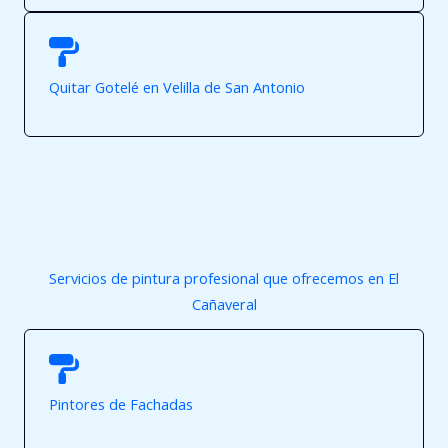
Quitar Gotelé en Velilla de San Antonio
Servicios de pintura profesional que ofrecemos en El
Cañaveral
Pintores de Fachadas