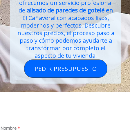
ofrecemos un servicio profesional
de
alisado de paredes de gotelé
en
El Cañaveral con acabados lisos,
modernos y perfectos. Descubre
nuestros precios, el proceso paso a
paso y cómo podemos ayudarte a
transformar por completo el
aspecto de tu vivienda.
PEDIR PRESUPUESTO
*
Nombre
*