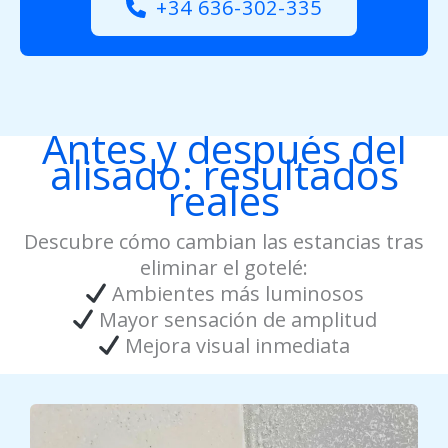
+34 636-302-335
Antes y después del
alisado: resultados
reales
Descubre cómo cambian las estancias tras
eliminar el gotelé:
Ambientes más luminosos
Mayor sensación de amplitud
Mejora visual inmediata