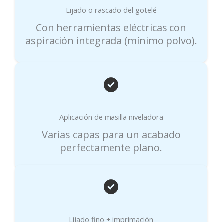
Lijado o rascado del gotelé
Con herramientas eléctricas con
aspiración integrada (mínimo polvo).
Aplicación de masilla niveladora
Varias capas para un acabado
perfectamente plano.
Lijado fino + imprimación