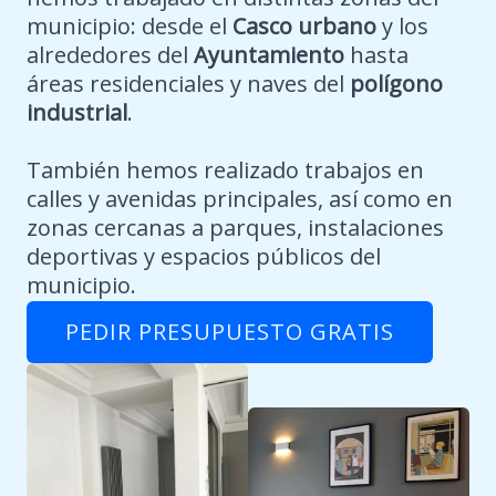
municipio: desde el
Casco urbano
y los
alrededores del
Ayuntamiento
hasta
áreas residenciales y naves del
polígono
industrial
.
También hemos realizado trabajos en
calles y avenidas principales, así como en
zonas cercanas a parques, instalaciones
deportivas y espacios públicos del
municipio.
PEDIR PRESUPUESTO GRATIS