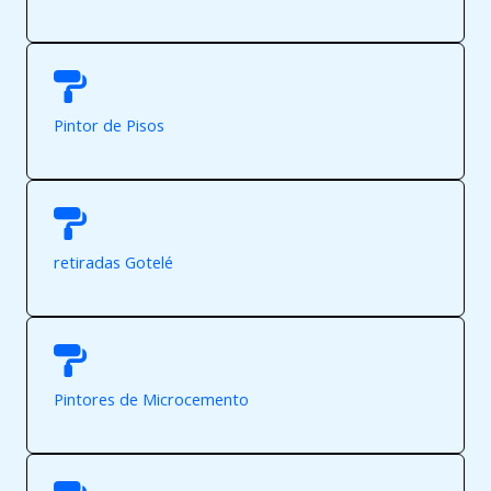
Pintor de Pisos
retiradas Gotelé
Pintores de Microcemento