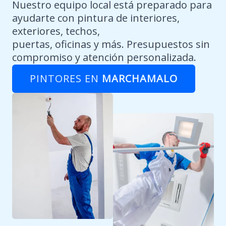
Nuestro equipo local está preparado para
ayudarte con pintura de interiores,
exteriores, techos,
puertas, oficinas y más. Presupuestos sin
compromiso y atención personalizada.
PINTORES EN
MARCHAMALO