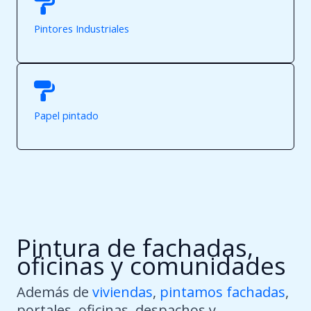
Pintores Industriales
Papel pintado
Pintura de fachadas,
oficinas y comunidades
Además de
viviendas
,
pintamos fachadas
,
portales, oficinas, despachos y