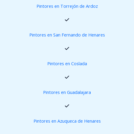
Pintores en Torrejón de Ardoz
Pintores en San Fernando de Henares
Pintores en Coslada
Pintores en Guadalajara
Pintores en Azuqueca de Henares