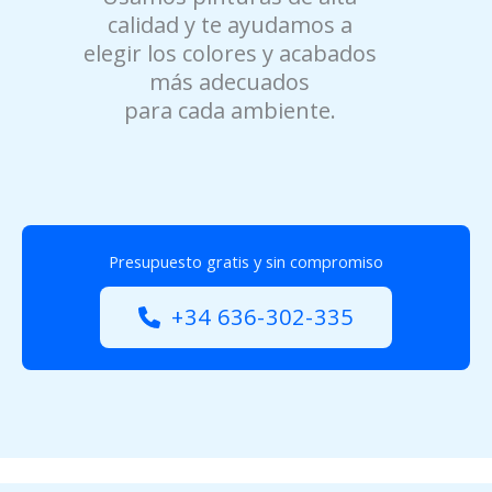
calidad y te ayudamos a
elegir los colores y acabados
más adecuados
para cada ambiente.
Presupuesto gratis y sin compromiso
+34 636-302-335