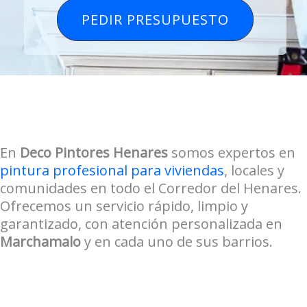
PEDIR PRESUPUESTO
En
Deco Pintores Henares
somos expertos en
pintura profesional para viviendas
, locales y
comunidades en todo el Corredor del Henares.
Ofrecemos un servicio rápido, limpio y
garantizado, con atención personalizada en
Marchamalo
y en cada uno de sus barrios.