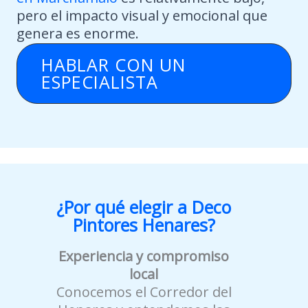
pero el impacto visual y emocional que
genera es enorme.
HABLAR CON UN
ESPECIALISTA
¿Por qué elegir a Deco
Pintores Henares?
Experiencia y compromiso
local
Conocemos el Corredor del