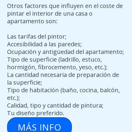
Otros factores que influyen en el coste de
pintar el interior de una casa o
apartamento son:
Las tarifas del pintor;
Accesibilidad a las paredes;
Ocupación y antigüedad del apartamento;
Tipo de superficie (ladrillo, estuco,
hormigón, fibrocemento, yeso, etc.);
La cantidad necesaria de preparación de
la superficie;
Tipo de habitación (baño, cocina, balcón,
etc.);
Calidad, tipo y cantidad de pintura;
Tu diseño preferido.
MÁS INFO