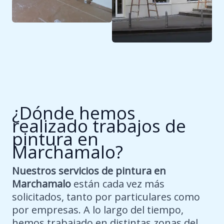
¿Dónde hemos
realizado trabajos de
pintura en
Marchamalo?
Nuestros servicios de pintura en
Marchamalo
están cada vez más
solicitados, tanto por particulares como
por empresas. A lo largo del tiempo,
hemos trabajado en distintas zonas del