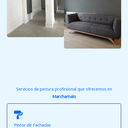
Servicios de pintura profesional que ofrecemos en
Marchamalo
Pintor de Fachadas