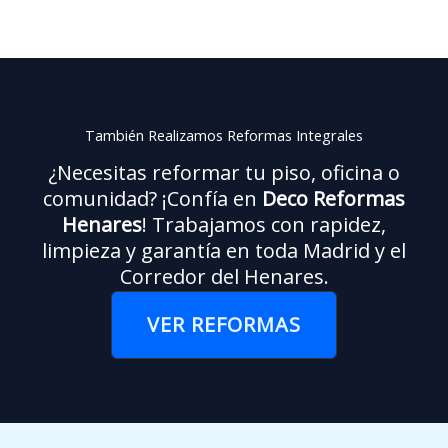
También Realizamos Reformas Integrales
¿Necesitas reformar tu piso, oficina o
comunidad? ¡Confía en
Deco Reformas
Henares
! Trabajamos con rapidez,
limpieza y garantía en toda Madrid y el
Corredor del Henares.
VER REFORMAS