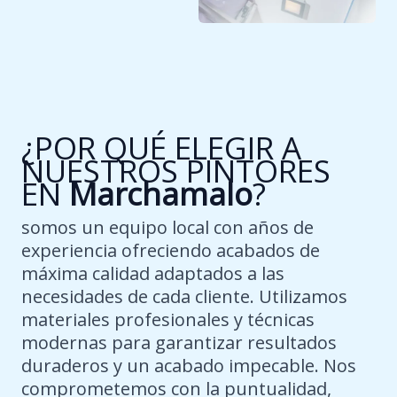
¿POR QUÉ ELEGIR A
NUESTROS PINTORES
EN
Marchamalo
?
somos un equipo local con años de
experiencia ofreciendo acabados de
máxima calidad adaptados a las
necesidades de cada cliente. Utilizamos
materiales profesionales y técnicas
modernas para garantizar resultados
duraderos y un acabado impecable. Nos
comprometemos con la puntualidad,