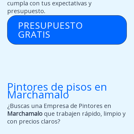
cumpla con tus expectativas y
presupuesto.
PRESUPUESTO
GRATIS
Pintores de pisos en
Marchamalo
¿Buscas una Empresa de Pintores en
Marchamalo
que trabajen rápido, limpio y
con precios claros?