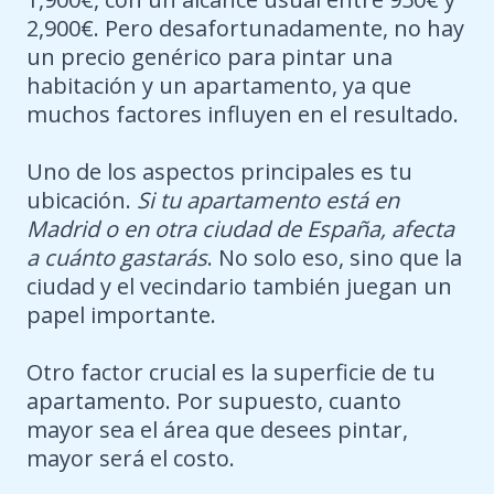
2,900€. Pero desafortunadamente, no hay
un precio genérico para pintar una
habitación y un apartamento, ya que
muchos factores influyen en el resultado.
Uno de los aspectos principales es tu
ubicación.
Si tu apartamento está en
Madrid o en otra ciudad de España, afecta
a cuánto gastarás
. No solo eso, sino que la
ciudad y el vecindario también juegan un
papel importante.
Otro factor crucial es la superficie de tu
apartamento. Por supuesto, cuanto
mayor sea el área que desees pintar,
mayor será el costo.