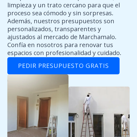
limpieza y un trato cercano para que el
proceso sea cómodo y sin sorpresas.
Además, nuestros presupuestos son
personalizados, transparentes y
ajustados al mercado de Marchamalo.
Confía en nosotros para renovar tus
espacios con profesionalidad y cuidado.
PEDIR PRESUPUESTO GRATIS