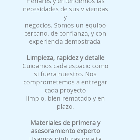
Henares y entendemos las
necesidades de sus viviendas
y
negocios. Somos un equipo
cercano, de confianza, y con
experiencia demostrada.
Limpieza, rapidez y detalle
Cuidamos cada espacio como
si fuera nuestro. Nos
comprometemos a entregar
cada proyecto
limpio, bien rematado y en
plazo.
Materiales de primera y
asesoramiento experto
Usamos pinturas de alta