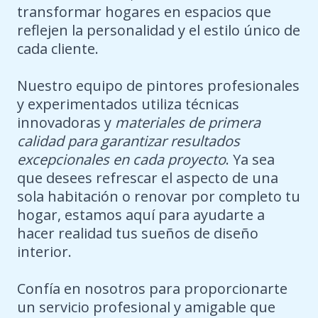
transformar hogares en espacios que
reflejen la personalidad y el estilo único de
cada cliente.
Nuestro equipo de pintores profesionales
y experimentados utiliza técnicas
innovadoras y
materiales de primera
calidad para garantizar resultados
excepcionales en cada proyecto
. Ya sea
que desees refrescar el aspecto de una
sola habitación o renovar por completo tu
hogar, estamos aquí para ayudarte a
hacer realidad tus sueños de diseño
interior.
Confía en nosotros para proporcionarte
un servicio profesional y amigable que