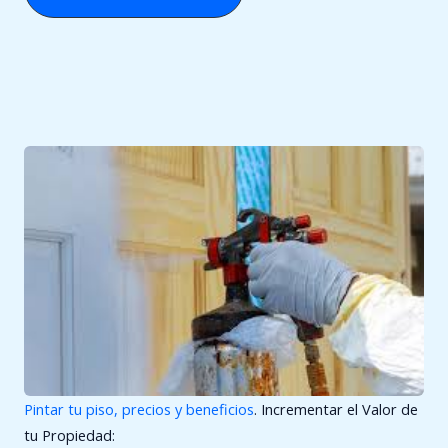
Pintar tu piso, precios y beneficios
. Incrementar el Valor de
tu Propiedad: