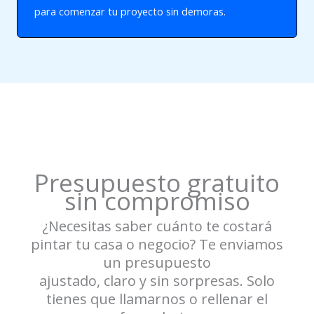
para comenzar tu proyecto sin demoras.
Presupuesto gratuito
sin compromiso
¿Necesitas saber cuánto te costará
pintar tu casa o negocio? Te enviamos
un presupuesto
ajustado, claro y sin sorpresas. Solo
tienes que llamarnos o rellenar el