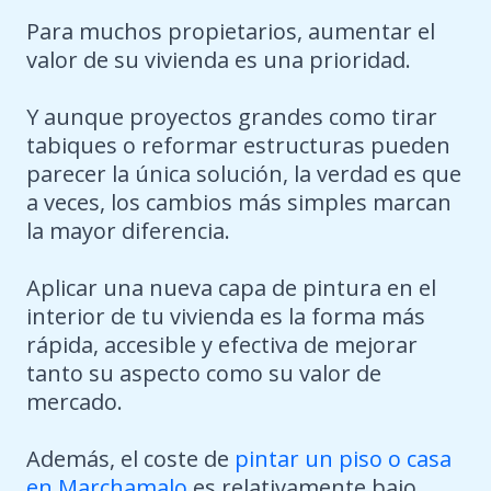
Para muchos propietarios, aumentar el
valor de su vivienda es una prioridad.
Y aunque proyectos grandes como tirar
tabiques o reformar estructuras pueden
parecer la única solución, la verdad es que
a veces, los cambios más simples marcan
la mayor diferencia.
Aplicar una nueva capa de pintura en el
interior de tu vivienda es la forma más
rápida, accesible y efectiva de mejorar
tanto su aspecto como su valor de
mercado.
Además, el coste de
pintar un piso o casa
en Marchamalo
es relativamente bajo,