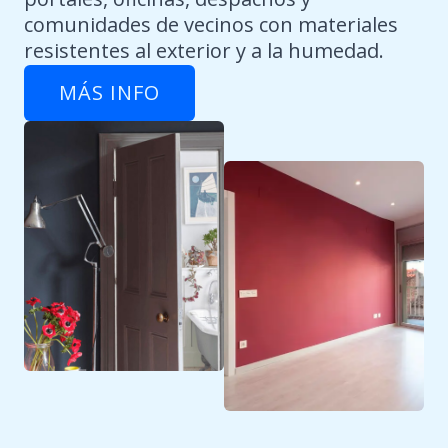
comunidades de vecinos con materiales
resistentes al exterior y a la humedad.
MÁS INFO